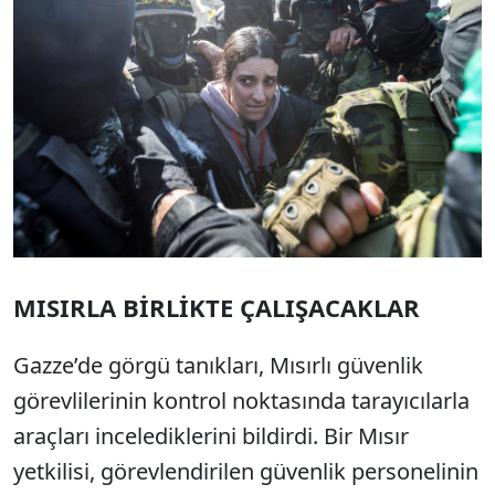
MISIRLA BİRLİKTE ÇALIŞACAKLAR
Gazze’de görgü tanıkları, Mısırlı güvenlik
görevlilerinin kontrol noktasında tarayıcılarla
araçları incelediklerini bildirdi. Bir Mısır
yetkilisi, görevlendirilen güvenlik personelinin