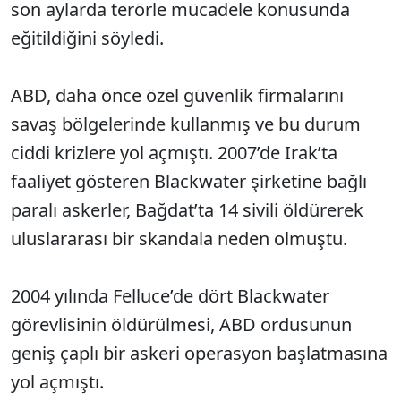
son aylarda terörle mücadele konusunda
eğitildiğini söyledi.
ABD, daha önce özel güvenlik firmalarını
savaş bölgelerinde kullanmış ve bu durum
ciddi krizlere yol açmıştı. 2007’de Irak’ta
faaliyet gösteren Blackwater şirketine bağlı
paralı askerler, Bağdat’ta 14 sivili öldürerek
uluslararası bir skandala neden olmuştu.
2004 yılında Felluce’de dört Blackwater
görevlisinin öldürülmesi, ABD ordusunun
geniş çaplı bir askeri operasyon başlatmasına
yol açmıştı.