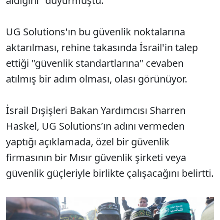
aldığını" duyurmuştu.
UG Solutions'ın bu güvenlik noktalarına
aktarılması, rehine takasında İsrail'in talep
ettiği "güvenlik standartlarına" cevaben
atılmış bir adım olması, olası görünüyor.
İsrail Dışişleri Bakan Yardımcısı Sharren
Haskel, UG Solutions’ın adını vermeden
yaptığı açıklamada, özel bir güvenlik
firmasının bir Mısır güvenlik şirketi veya
güvenlik güçleriyle birlikte çalışacağını belirtti.