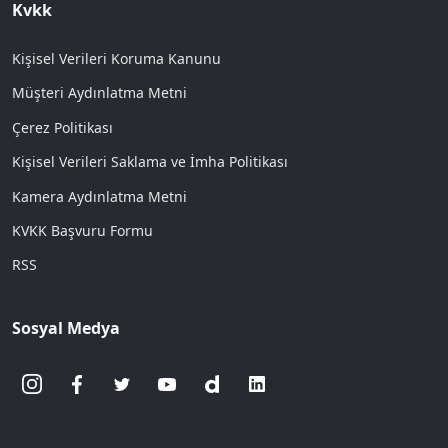
Kvkk
Kişisel Verileri Koruma Kanunu
Müşteri Aydınlatma Metni
Çerez Politikası
Kişisel Verileri Saklama ve İmha Politikası
Kamera Aydınlatma Metni
KVKK Başvuru Formu
RSS
Sosyal Medya