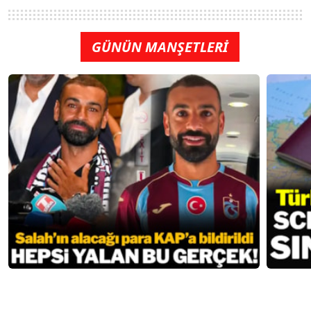
GÜNÜN MANŞETLERİ