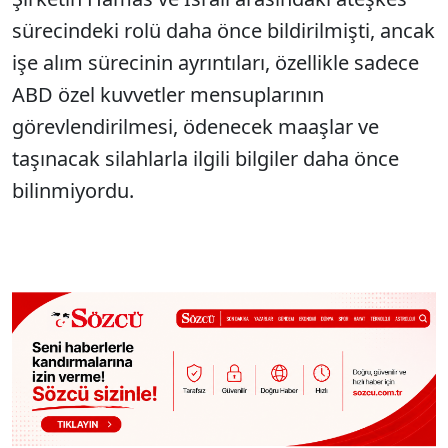
sürecindeki rolü daha önce bildirilmişti, ancak
işe alım sürecinin ayrıntıları, özellikle sadece
ABD özel kuvvetler mensuplarının
görevlendirilmesi, ödenecek maaşlar ve
taşınacak silahlarla ilgili bilgiler daha önce
bilinmiyordu.