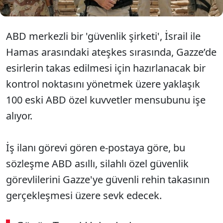
ABD merkezli bir 'güvenlik şirketi', İsrail ile
Hamas arasındaki ateşkes sırasında, Gazze’de
esirlerin takas edilmesi için hazırlanacak bir
kontrol noktasını yönetmek üzere yaklaşık
100 eski ABD özel kuvvetler mensubunu işe
alıyor.
İş ilanı görevi gören e-postaya göre, bu
sözleşme ABD asıllı, silahlı özel güvenlik
görevlilerini Gazze'ye güvenli rehin takasının
gerçekleşmesi üzere sevk edecek.