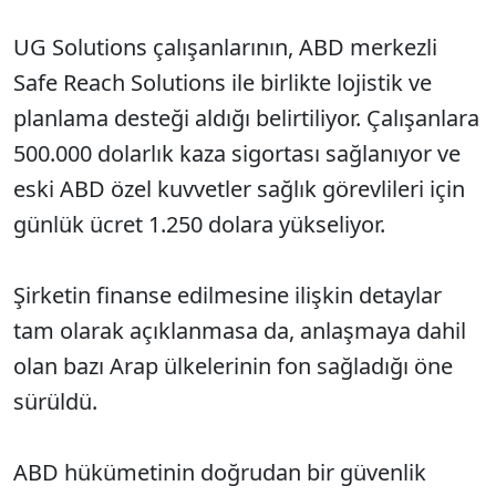
UG Solutions çalışanlarının, ABD merkezli
Safe Reach Solutions ile birlikte lojistik ve
planlama desteği aldığı belirtiliyor. Çalışanlara
500.000 dolarlık kaza sigortası sağlanıyor ve
eski ABD özel kuvvetler sağlık görevlileri için
günlük ücret 1.250 dolara yükseliyor.
Şirketin finanse edilmesine ilişkin detaylar
tam olarak açıklanmasa da, anlaşmaya dahil
olan bazı Arap ülkelerinin fon sağladığı öne
sürüldü.
ABD hükümetinin doğrudan bir güvenlik