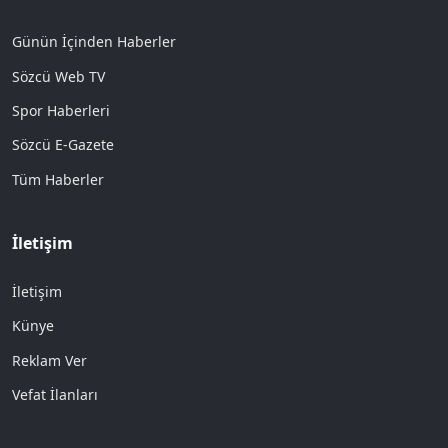
Günün İçinden Haberler
Sözcü Web TV
Spor Haberleri
Sözcü E-Gazete
Tüm Haberler
İletişim
İletişim
Künye
Reklam Ver
Vefat İlanları