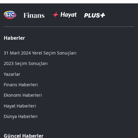
Haberler
31 Mart 2024 Yerel Seçim Sonuçları
2023 Seçim Sonuçları
Yazarlar
Finans Haberleri
Ekonomi Haberleri
Hayat Haberleri
Dünya Haberleri
Güncel Haberler