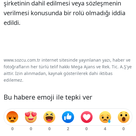
şirketinin dahil edilmesi veya sözleşmenin
verilmesi konusunda bir rolü olmadığı iddia
edildi.
www.sozcu.com.tr internet sitesinde yayınlanan yazı, haber ve
fotoğrafların her türlü telif hakkı Mega Ajans ve Rek. Tic. A.Ş'ye
aittir. İzin alınmadan, kaynak gösterilerek dahi iktibas
edilemez.
Bu habere emoji ile tepki ver