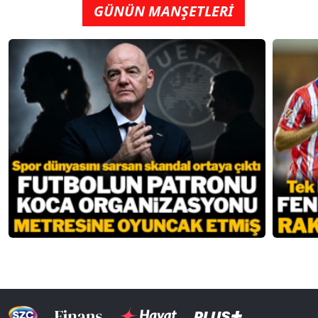
GÜNÜN MANŞETLERİ