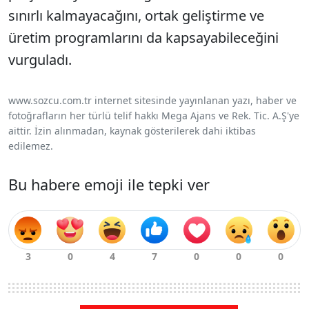
sınırlı kalmayacağını, ortak geliştirme ve
üretim programlarını da kapsayabileceğini
vurguladı.
www.sozcu.com.tr internet sitesinde yayınlanan yazı, haber ve
fotoğrafların her türlü telif hakkı Mega Ajans ve Rek. Tic. A.Ş'ye
aittir. İzin alınmadan, kaynak gösterilerek dahi iktibas
edilemez.
Bu habere emoji ile tepki ver