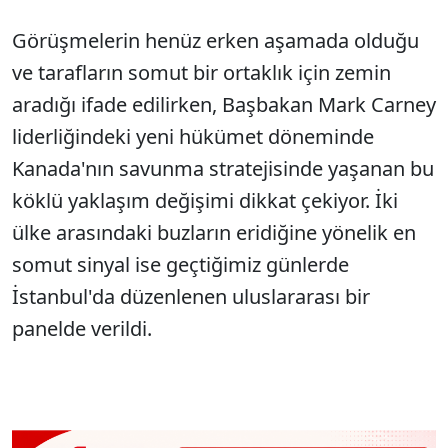
Görüşmelerin henüz erken aşamada olduğu
ve tarafların somut bir ortaklık için zemin
aradığı ifade edilirken, Başbakan Mark Carney
liderliğindeki yeni hükümet döneminde
Kanada'nın savunma stratejisinde yaşanan bu
köklü yaklaşım değişimi dikkat çekiyor. İki
ülke arasındaki buzların eridiğine yönelik en
somut sinyal ise geçtiğimiz günlerde
İstanbul'da düzenlenen uluslararası bir
panelde verildi.