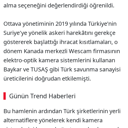
alma seçeneğini değerlendirdiği öğrenildi.
Ottava yönetiminin 2019 yılında Türkiye'nin
Suriye'ye yönelik askeri harekâtını gerekçe
göstererek başlattığı ihracat kısıtlamaları, o
dönem Kanada merkezli Wescam firmasının
elektro-optik kamera sistemlerini kullanan
Baykar ve TUSAŞ gibi Türk savunma sanayisi
üreticilerini doğrudan etkilemişti.
Günün Trend Haberleri
Bu hamlenin ardından Türk şirketlerinin yerli
alternatiflere yönelerek kendi kamera