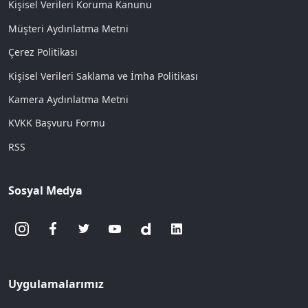
Kişisel Verileri Koruma Kanunu
Müşteri Aydınlatma Metni
Çerez Politikası
Kişisel Verileri Saklama ve İmha Politikası
Kamera Aydınlatma Metni
KVKK Başvuru Formu
RSS
Sosyal Medya
Uygulamalarımız