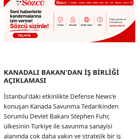
KANADALI BAKAN'DAN İŞ BİRLİĞİ
AÇIKLAMASI
İstanbul'daki etkinlikte Defense News’e
konuşan Kanada Savunma Tedarikinden
Sorumlu Devlet Bakanı Stephen Fuhr,
ülkesinin Türkiye ile savunma sanayisi
alanında çok daha yakın ve stratejik bir iş