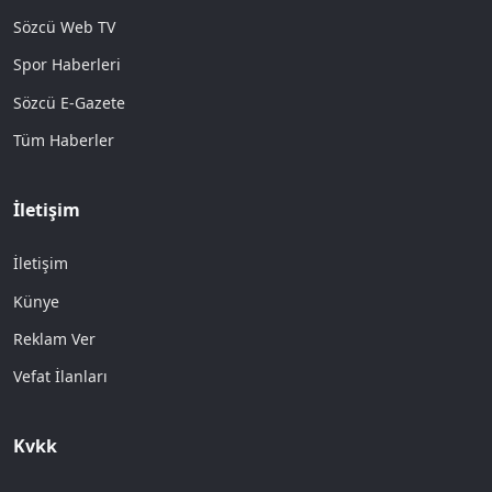
Sözcü Web TV
Spor Haberleri
Sözcü E-Gazete
Tüm Haberler
İletişim
İletişim
Künye
Reklam Ver
Vefat İlanları
Kvkk