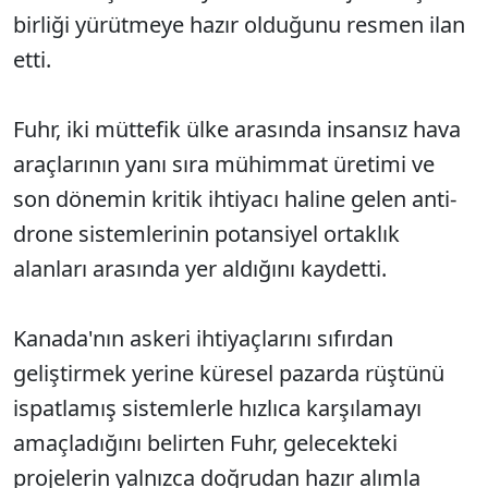
birliği yürütmeye hazır olduğunu resmen ilan
etti.
Fuhr, iki müttefik ülke arasında insansız hava
araçlarının yanı sıra mühimmat üretimi ve
son dönemin kritik ihtiyacı haline gelen anti-
drone sistemlerinin potansiyel ortaklık
alanları arasında yer aldığını kaydetti.
Kanada'nın askeri ihtiyaçlarını sıfırdan
geliştirmek yerine küresel pazarda rüştünü
ispatlamış sistemlerle hızlıca karşılamayı
amaçladığını belirten Fuhr, gelecekteki
projelerin yalnızca doğrudan hazır alımla