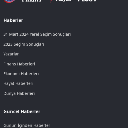
Haberler
31 Mart 2024 Yerel Seçim Sonuçları
2023 Seçim Sonuçları
Yazarlar
Finans Haberleri
Ekonomi Haberleri
Hayat Haberleri
Dünya Haberleri
Güncel Haberler
Günün İçinden Haberler