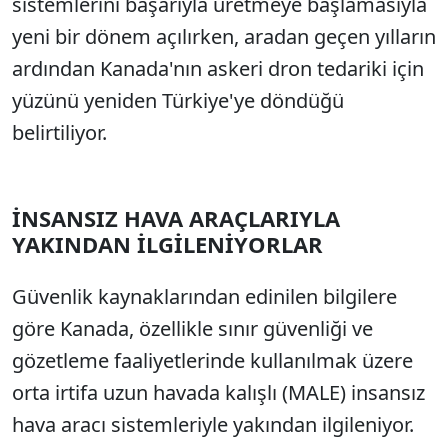
sistemlerini başarıyla üretmeye başlamasıyla
yeni bir dönem açılırken, aradan geçen yılların
ardından Kanada'nın askeri dron tedariki için
yüzünü yeniden Türkiye'ye döndüğü
belirtiliyor.
İNSANSIZ HAVA ARAÇLARIYLA
YAKINDAN İLGİLENİYORLAR
Güvenlik kaynaklarından edinilen bilgilere
göre Kanada, özellikle sınır güvenliği ve
gözetleme faaliyetlerinde kullanılmak üzere
orta irtifa uzun havada kalışlı (MALE) insansız
hava aracı sistemleriyle yakından ilgileniyor.