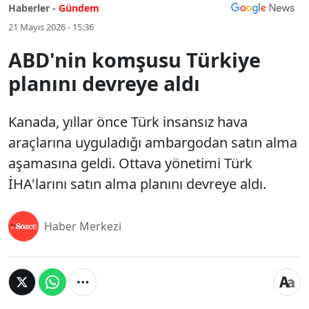
Haberler -
Gündem
21 Mayıs 2026 - 15:36
ABD'nin komşusu Türkiye
planını devreye aldı
Kanada, yıllar önce Türk insansız hava
araçlarına uyguladığı ambargodan satın alma
aşamasına geldi. Ottava yönetimi Türk
İHA'larını satın alma planını devreye aldı.
Haber Merkezi