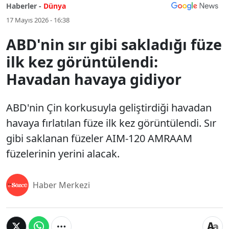
Haberler -
Dünya
17 Mayıs 2026 - 16:38
ABD'nin sır gibi sakladığı füze
ilk kez görüntülendi:
Havadan havaya gidiyor
ABD'nin Çin korkusuyla geliştirdiği havadan
havaya fırlatılan füze ilk kez görüntülendi. Sır
gibi saklanan füzeler AIM-120 AMRAAM
füzelerinin yerini alacak.
Haber Merkezi