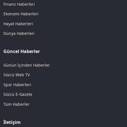
Finans Haberleri
Ekonomi Haberleri
Hayat Haberleri
Dünya Haberleri
Güncel Haberler
Günün İçinden Haberler
Sözcü Web TV
Spor Haberleri
Sözcü E-Gazete
Tüm Haberler
İletişim