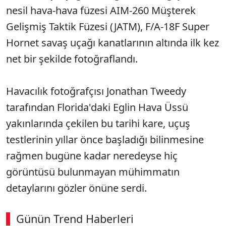
nesil hava-hava füzesi AIM-260 Müşterek
Gelişmiş Taktik Füzesi (JATM), F/A-18F Super
Hornet savaş uçağı kanatlarının altında ilk kez
net bir şekilde fotoğraflandı.
Havacılık fotoğrafçısı Jonathan Tweedy
tarafından Florida'daki Eglin Hava Üssü
yakınlarında çekilen bu tarihi kare, uçuş
testlerinin yıllar önce başladığı bilinmesine
rağmen bugüne kadar neredeyse hiç
görüntüsü bulunmayan mühimmatın
detaylarını gözler önüne serdi.
Günün Trend Haberleri