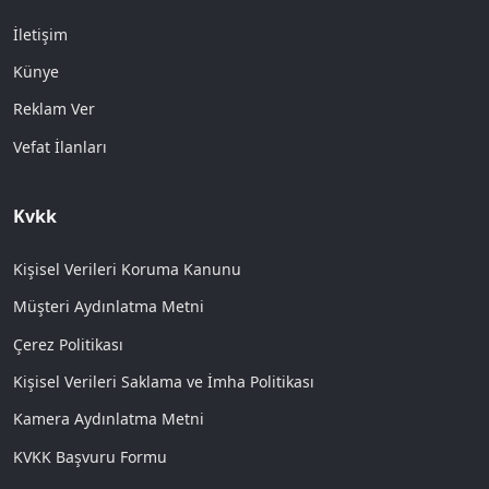
İletişim
Künye
Reklam Ver
Vefat İlanları
Kvkk
Kişisel Verileri Koruma Kanunu
Müşteri Aydınlatma Metni
Çerez Politikası
Kişisel Verileri Saklama ve İmha Politikası
Kamera Aydınlatma Metni
KVKK Başvuru Formu