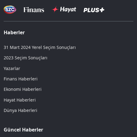
Haberler
31 Mart 2024 Yerel Seçim Sonuçları
2023 Seçim Sonuçları
Yazarlar
Finans Haberleri
Ekonomi Haberleri
Hayat Haberleri
Dünya Haberleri
Güncel Haberler