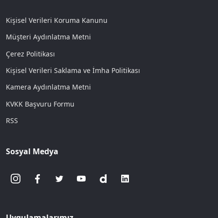
Kişisel Verileri Koruma Kanunu
Müşteri Aydınlatma Metni
Çerez Politikası
Kişisel Verileri Saklama ve İmha Politikası
Kamera Aydınlatma Metni
KVKK Başvuru Formu
RSS
Sosyal Medya
Uygulamalarımız