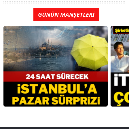
GÜNÜN MANŞETLERİ