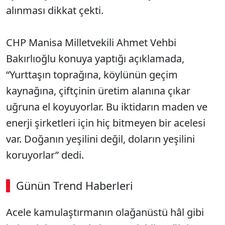
alınması dikkat çekti.
CHP Manisa Milletvekili Ahmet Vehbi
Bakırlıoğlu konuya yaptığı açıklamada,
“Yurttaşın toprağına, köylünün geçim
kaynağına, çiftçinin üretim alanına çıkar
uğruna el koyuyorlar. Bu iktidarın maden ve
enerji şirketleri için hiç bitmeyen bir acelesi
var. Doğanın yeşilini değil, doların yeşilini
koruyorlar” dedi.
Günün Trend Haberleri
Acele kamulaştırmanın olağanüstü hâl gibi