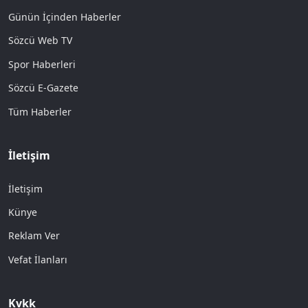
Günün İçinden Haberler
Sözcü Web TV
Spor Haberleri
Sözcü E-Gazete
Tüm Haberler
İletişim
İletişim
Künye
Reklam Ver
Vefat İlanları
Kvkk