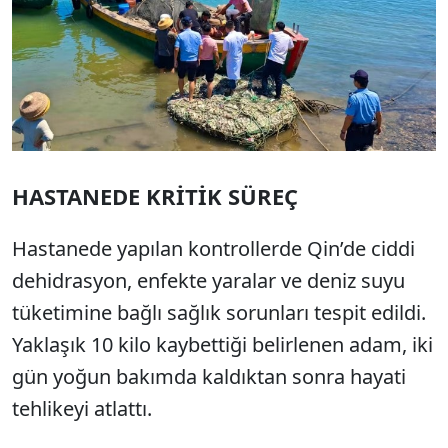
HASTANEDE KRİTİK SÜREÇ
Hastanede yapılan kontrollerde Qin’de ciddi
dehidrasyon, enfekte yaralar ve deniz suyu
tüketimine bağlı sağlık sorunları tespit edildi.
Yaklaşık 10 kilo kaybettiği belirlenen adam, iki
gün yoğun bakımda kaldıktan sonra hayati
tehlikeyi atlattı.