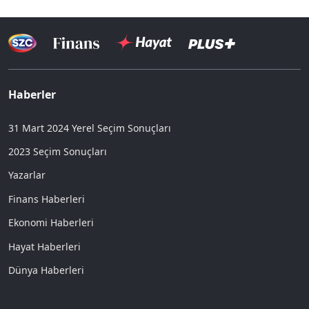
Haberler
31 Mart 2024 Yerel Seçim Sonuçları
2023 Seçim Sonuçları
Yazarlar
Finans Haberleri
Ekonomi Haberleri
Hayat Haberleri
Dünya Haberleri