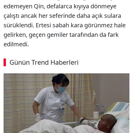
edemeyen Qin, defalarca kıyıya dönmeye
çalıştı ancak her seferinde daha açık sulara
sürüklendi. Ertesi sabah kara görünmez hale
gelirken, geçen gemiler tarafından da fark
edilmedi.
Günün Trend Haberleri