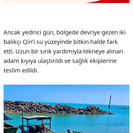
Ancak yedinci gün, bölgede devriye gezen iki
balıkçı Qin’i su yüzeyinde bitkin halde fark
etti. Uzun bir sırık yardımıyla tekneye alınan
adam kıyıya ulaştırıldı ve sağlık ekiplerine
teslim edildi.