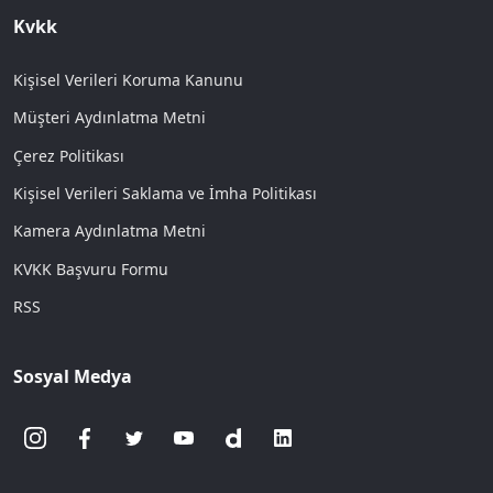
Kvkk
Kişisel Verileri Koruma Kanunu
Müşteri Aydınlatma Metni
Çerez Politikası
Kişisel Verileri Saklama ve İmha Politikası
Kamera Aydınlatma Metni
KVKK Başvuru Formu
RSS
Sosyal Medya