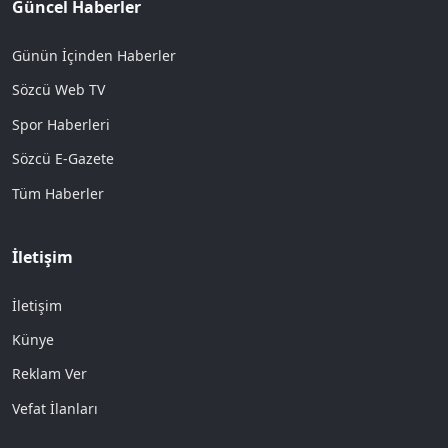
Güncel Haberler
Günün İçinden Haberler
Sözcü Web TV
Spor Haberleri
Sözcü E-Gazete
Tüm Haberler
İletişim
İletişim
Künye
Reklam Ver
Vefat İlanları