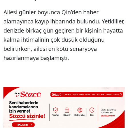
Ailesi günler boyunca Qin’den haber
alamayınca kayıp ihbarında bulundu. Yetkililer,
denizde birkaç gün geçiren bir kişinin hayatta
kalma ihtimalinin çok düşük olduğunu
belirtirken, ailesi en kötü senaryoya
hazırlanmaya başlamıştı.