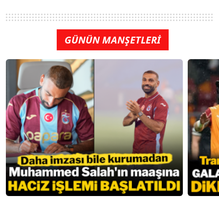
GÜNÜN MANŞETLERİ