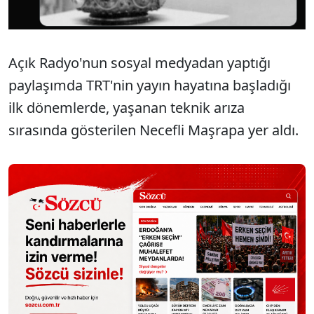
Açık Radyo'nun sosyal medyadan yaptığı
paylaşımda TRT'nin yayın hayatına başladığı
ilk dönemlerde, yaşanan teknik arıza
sırasında gösterilen Necefli Maşrapa yer aldı.