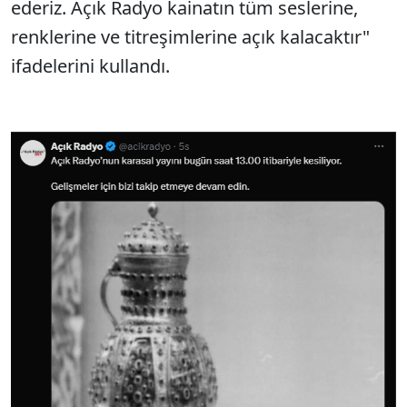
ederiz. Açık Radyo kainatın tüm seslerine,
renklerine ve titreşimlerine açık kalacaktır"
ifadelerini kullandı.