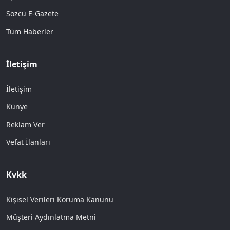
Sözcü E-Gazete
Tüm Haberler
İletişim
İletişim
Künye
Reklam Ver
Vefat İlanları
Kvkk
Kişisel Verileri Koruma Kanunu
Müşteri Aydınlatma Metni