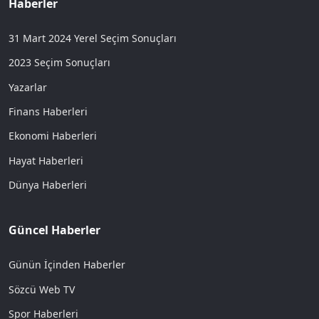
Haberler
31 Mart 2024 Yerel Seçim Sonuçları
2023 Seçim Sonuçları
Yazarlar
Finans Haberleri
Ekonomi Haberleri
Hayat Haberleri
Dünya Haberleri
Güncel Haberler
Günün İçinden Haberler
Sözcü Web TV
Spor Haberleri