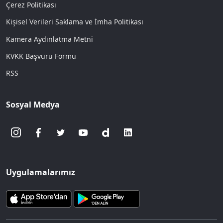
Çerez Politikası
Kişisel Verileri Saklama ve İmha Politikası
Kamera Aydınlatma Metni
KVKK Başvuru Formu
RSS
Sosyal Medya
Uygulamalarımız