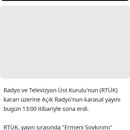
Radyo ve Televizyon Üst Kurulu'nun (RTÜK)
kararı üzerine Açık Radyo'nun karasal yayını
bugün 13:00 itibariyle sona erdi.
RTÜK, yayın sırasında "Ermeni Soykırımı"