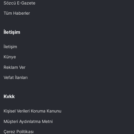
Sözcü E-Gazete
Tüm Haberler
İletişim
İletişim
Künye
Reklam Ver
Vefat İlanları
Kvkk
Kişisel Verileri Koruma Kanunu
Müşteri Aydınlatma Metni
Çerez Politikası