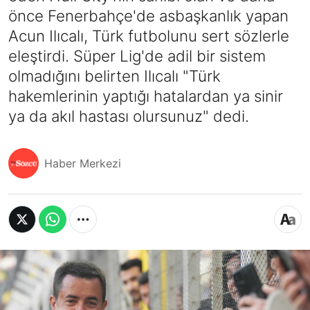
önce Fenerbahçe'de asbaşkanlık yapan
Acun Ilıcalı, Türk futbolunu sert sözlerle
eleştirdi. Süper Lig'de adil bir sistem
olmadığını belirten Ilıcalı "Türk
hakemlerinin yaptığı hatalardan ya sinir
ya da akıl hastası olursunuz" dedi.
Haber Merkezi