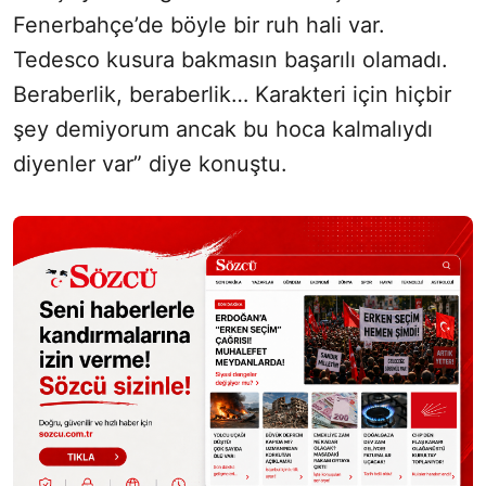
Fenerbahçe’de böyle bir ruh hali var.
Tedesco kusura bakmasın başarılı olamadı.
Beraberlik, beraberlik… Karakteri için hiçbir
şey demiyorum ancak bu hoca kalmalıydı
diyenler var” diye konuştu.