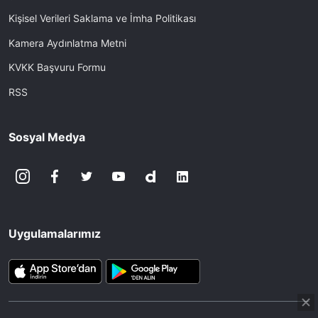
Kişisel Verileri Saklama ve İmha Politikası
Kamera Aydınlatma Metni
KVKK Başvuru Formu
RSS
Sosyal Medya
Uygulamalarımız