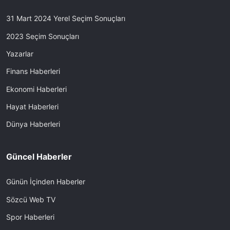
31 Mart 2024 Yerel Seçim Sonuçları
2023 Seçim Sonuçları
Yazarlar
Finans Haberleri
Ekonomi Haberleri
Hayat Haberleri
Dünya Haberleri
Güncel Haberler
Günün İçinden Haberler
Sözcü Web TV
Spor Haberleri