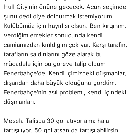
Hull City'nin önüne geçecek. Acun seçimde
şunu dedi diye doldurmak istemiyorum.
Kulübümüz için hayırlısı olsun. Ben kırgınım.
Verdiğim emekler sonucunda kendi
camiamızdan kırıldığım çok var. Karşı tarafın,
tarafların saldırılarını göze alarak bu
mücadele için bu göreve talip oldum
Fenerbahçe'de. Kendi içimizdeki düşmanlar,
dışarıdan daha büyük olduğunu gördüm.
Fenerbahçe'nin asıl problemi, kendi içindeki
düşmanları
.
Mesela Talisca 30 gol atıyor ama hala
tartışılıyor. 50 gol atsan da tartışılabilirsin.