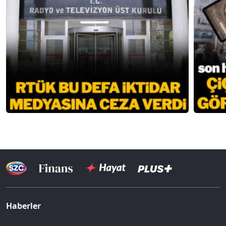
Haberler