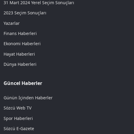
31 Mart 2024 Yerel Seçim Sonuçları
2023 Seçim Sonuçları
Yazarlar
Finans Haberleri
Ekonomi Haberleri
Hayat Haberleri
Dünya Haberleri
Güncel Haberler
Günün İçinden Haberler
Sözcü Web TV
Spor Haberleri
Sözcü E-Gazete