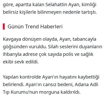
göre, apartta kalan Selahattin Ayan, kimliği
belirsiz kişilerle bilinmeyen nedenle tartıştı.
Günün Trend Haberleri
Kavgaya dönüşen olayda, Ayan, tabancayla
göğsünden vuruldu. Silah seslerini duyanların
ihbarıyla adrese çok sayıda polis ve sağlık
ekibi sevk edildi.
Yapılan kontrolde Ayan'ın hayatını kaybettiği
belirlendi. Ayan'ın cansız bedeni, Adana Adli
Tıp Kurumu'nun morguna kaldırıldı.