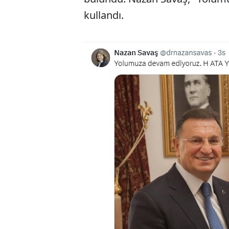
kullandı.