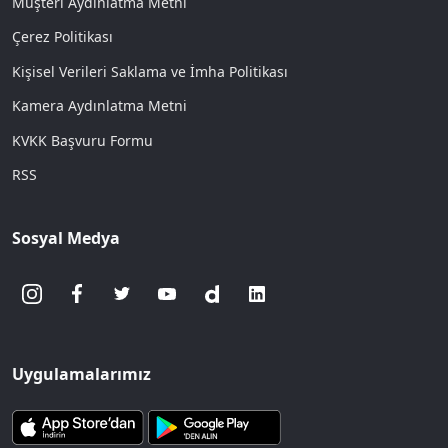
Müşteri Aydınlatma Metni
Çerez Politikası
Kişisel Verileri Saklama ve İmha Politikası
Kamera Aydınlatma Metni
KVKK Başvuru Formu
RSS
Sosyal Medya
Uygulamalarımız