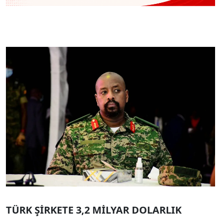
TÜRK ŞİRKETE 3,2 MİLYAR DOLARLIK