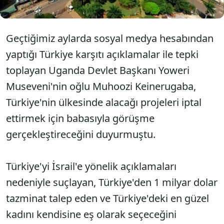
Geçtiğimiz aylarda sosyal medya hesabından
yaptığı Türkiye karşıtı açıklamalar ile tepki
toplayan Uganda Devlet Başkanı Yoweri
Museveni'nin oğlu Muhoozi Keinerugaba,
Türkiye'nin ülkesinde alacağı projeleri iptal
ettirmek için babasıyla görüşme
gerçekleştireceğini duyurmuştu.
Türkiye'yi İsrail'e yönelik açıklamaları
nedeniyle suçlayan, Türkiye'den 1 milyar dolar
tazminat talep eden ve Türkiye'deki en güzel
kadını kendisine eş olarak seçeceğini