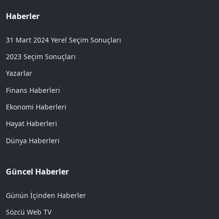
Haberler
31 Mart 2024 Yerel Seçim Sonuçları
2023 Seçim Sonuçları
Yazarlar
Finans Haberleri
Ekonomi Haberleri
Hayat Haberleri
Dünya Haberleri
Güncel Haberler
Günün İçinden Haberler
Sözcü Web TV