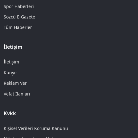
Spor Haberleri
Sözcü E-Gazete
Tüm Haberler
İletişim
İletişim
Künye
Reklam Ver
Vefat İlanları
Kvkk
Kişisel Verileri Koruma Kanunu