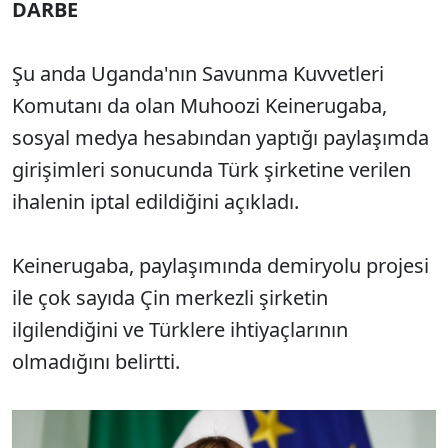
DARBE
Şu anda Uganda'nın Savunma Kuvvetleri
Komutanı da olan Muhoozi Keinerugaba,
sosyal medya hesabından yaptığı paylaşımda
girişimleri sonucunda Türk şirketine verilen
ihalenin iptal edildiğini açıkladı.
Keinerugaba, paylaşımında demiryolu projesi
ile çok sayıda Çin merkezli şirketin
ilgilendiğini ve Türklere ihtiyaçlarının
olmadığını belirtti.