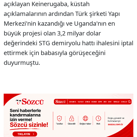
açıklayan Keinerugaba, küstah
açıklamalarının ardından Türk şirketi Yapı
Merkezi'nin kazandığı ve Uganda'nın en
büyük projesi olan 3,2 milyar dolar
değerindeki STG demiryolu hattı ihalesini iptal
ettirmek için babasıyla görüşeceğini
duyurmuştu.