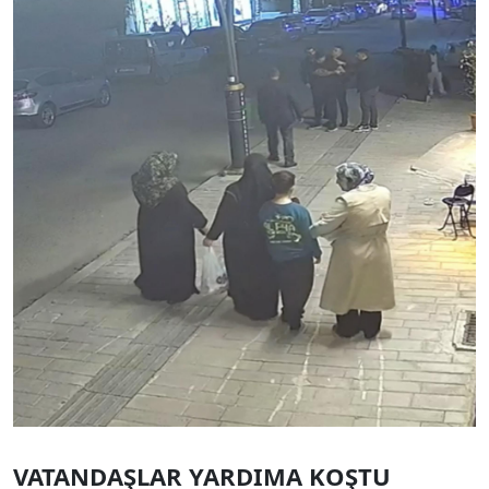
VATANDAŞLAR YARDIMA KOŞTU