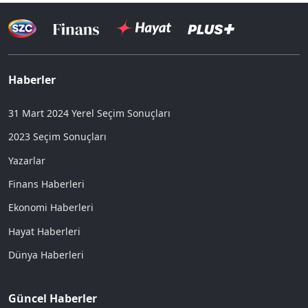
Haberler
31 Mart 2024 Yerel Seçim Sonuçları
2023 Seçim Sonuçları
Yazarlar
Finans Haberleri
Ekonomi Haberleri
Hayat Haberleri
Dünya Haberleri
Güncel Haberler