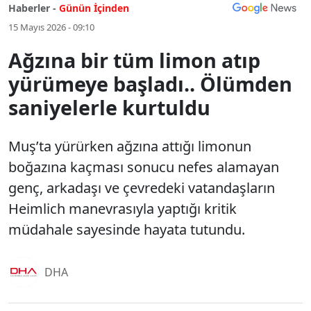
Haberler -
Günün İçinden
15 Mayıs 2026 - 09:10
Ağzına bir tüm limon atıp
yürümeye başladı.. Ölümden
saniyelerle kurtuldu
Muş’ta yürürken ağzına attığı limonun
boğazına kaçması sonucu nefes alamayan
genç, arkadaşı ve çevredeki vatandaşların
Heimlich manevrasıyla yaptığı kritik
müdahale sayesinde hayata tutundu.
DHA