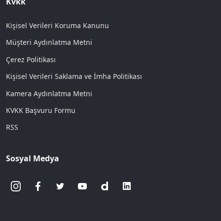
Kvkk
Kişisel Verileri Koruma Kanunu
Müşteri Aydınlatma Metni
Çerez Politikası
Kişisel Verileri Saklama ve İmha Politikası
Kamera Aydınlatma Metni
KVKK Başvuru Formu
RSS
Sosyal Medya