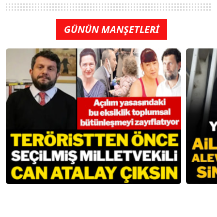
GÜNÜN MANŞETLERİ