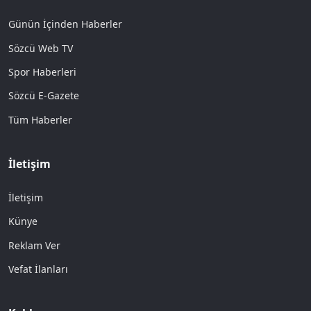
Günün İçinden Haberler
Sözcü Web TV
Spor Haberleri
Sözcü E-Gazete
Tüm Haberler
İletişim
İletişim
Künye
Reklam Ver
Vefat İlanları