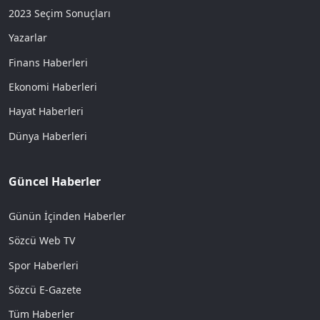
2023 Seçim Sonuçları
Yazarlar
Finans Haberleri
Ekonomi Haberleri
Hayat Haberleri
Dünya Haberleri
Güncel Haberler
Günün İçinden Haberler
Sözcü Web TV
Spor Haberleri
Sözcü E-Gazete
Tüm Haberler