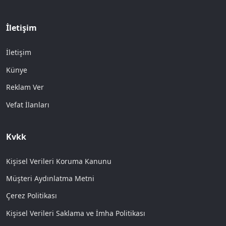
İletişim
İletişim
Künye
Reklam Ver
Vefat İlanları
Kvkk
Kişisel Verileri Koruma Kanunu
Müşteri Aydınlatma Metni
Çerez Politikası
Kişisel Verileri Saklama ve İmha Politikası