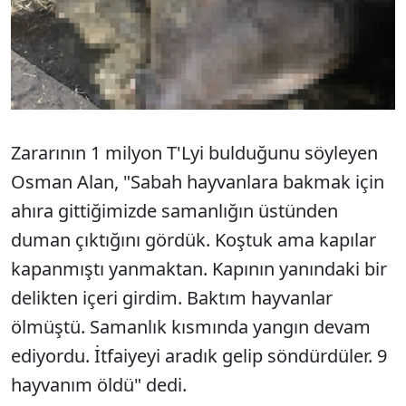
Zararının 1 milyon T'Lyi bulduğunu söyleyen
Osman Alan, "Sabah hayvanlara bakmak için
ahıra gittiğimizde samanlığın üstünden
duman çıktığını gördük. Koştuk ama kapılar
kapanmıştı yanmaktan. Kapının yanındaki bir
delikten içeri girdim. Baktım hayvanlar
ölmüştü. Samanlık kısmında yangın devam
ediyordu. İtfaiyeyi aradık gelip söndürdüler. 9
hayvanım öldü" dedi.