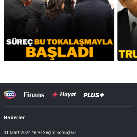
Haberler
31 Mart 2024 Yerel Seçim Sonuçları