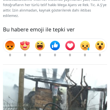
fotoğrafların her türlü telif hakkı Mega Ajans ve Rek. Tic. A.Ş'ye
aittir. İzin alınmadan, kaynak gösterilerek dahi iktibas
edilemez.
Bu habere emoji ile tepki ver