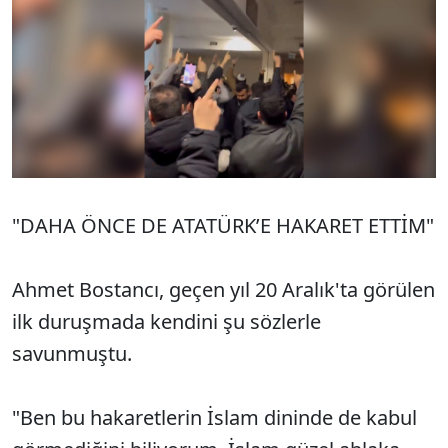
"DAHA ÖNCE DE ATATÜRK’E HAKARET ETTİM"
Ahmet Bostancı, geçen yıl 20 Aralık'ta görülen
ilk duruşmada kendini şu sözlerle
savunmuştu.
"Ben bu hakaretlerin İslam dininde de kabul