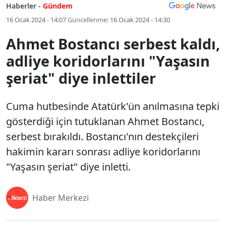
Haberler -
Gündem
16 Ocak 2024 - 14:07
Güncellenme:
16 Ocak 2024 - 14:30
Ahmet Bostancı serbest kaldı,
adliye koridorlarını "Yaşasın
şeriat" diye inlettiler
Cuma hutbesinde Atatürk'ün anılmasına tepki
gösterdiği için tutuklanan Ahmet Bostancı,
serbest bırakıldı. Bostancı'nın destekçileri
hakimin kararı sonrası adliye koridorlarını
"Yaşasın şeriat" diye inletti.
Haber Merkezi