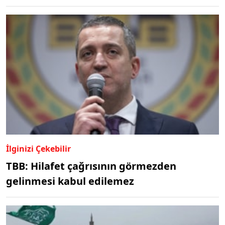
İlginizi Çekebilir
TBB: Hilafet çağrısının görmezden
gelinmesi kabul edilemez