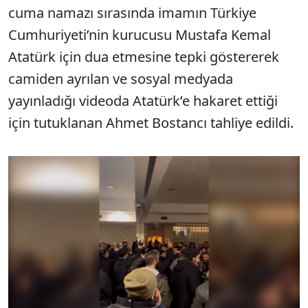
cuma namazı sırasında imamın Türkiye
Cumhuriyeti’nin kurucusu Mustafa Kemal
Atatürk için dua etmesine tepki göstererek
camiden ayrılan ve sosyal medyada
yayınladığı videoda Atatürk’e hakaret ettiği
için tutuklanan Ahmet Bostancı tahliye edildi.