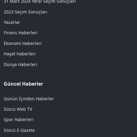
31 Mart 2024 Yerel Seçim Sonuçları
2023 Seçim Sonuçları
Yazarlar
Finans Haberleri
Ekonomi Haberleri
Hayat Haberleri
Dünya Haberleri
Güncel Haberler
Günün İçinden Haberler
Sözcü Web TV
Spor Haberleri
Sözcü E-Gazete