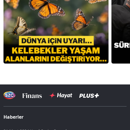
Haberler