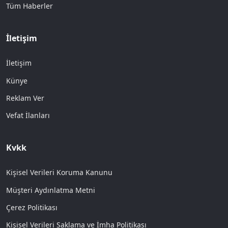
Tüm Haberler
İletişim
İletişim
Künye
Reklam Ver
Vefat İlanları
Kvkk
Kişisel Verileri Koruma Kanunu
Müşteri Aydınlatma Metni
Çerez Politikası
Kişisel Verileri Saklama ve İmha Politikası