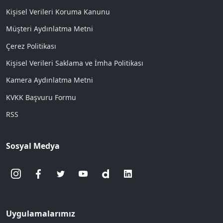
Kişisel Verileri Koruma Kanunu
Müşteri Aydınlatma Metni
Çerez Politikası
Kişisel Verileri Saklama ve İmha Politikası
Kamera Aydınlatma Metni
KVKK Başvuru Formu
RSS
Sosyal Medya
Uygulamalarımız