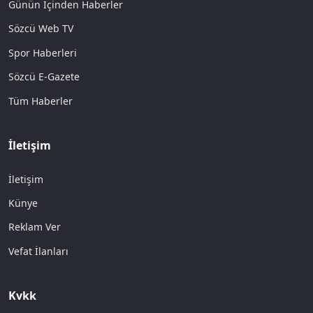
Günün İçinden Haberler
Sözcü Web TV
Spor Haberleri
Sözcü E-Gazete
Tüm Haberler
İletişim
İletişim
Künye
Reklam Ver
Vefat İlanları
Kvkk