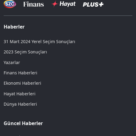
Haberler
31 Mart 2024 Yerel Seçim Sonuçları
2023 Seçim Sonuçları
Yazarlar
Finans Haberleri
Ekonomi Haberleri
Hayat Haberleri
Dünya Haberleri
Güncel Haberler