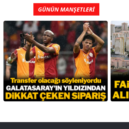
GÜNÜN MANŞETLERİ