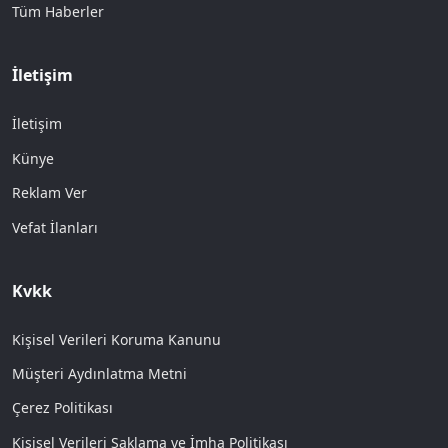
Tüm Haberler
İletişim
İletişim
Künye
Reklam Ver
Vefat İlanları
Kvkk
Kişisel Verileri Koruma Kanunu
Müşteri Aydınlatma Metni
Çerez Politikası
Kişisel Verileri Saklama ve İmha Politikası