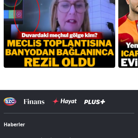
Haberler