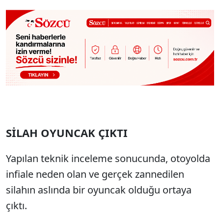
SİLAH OYUNCAK ÇIKTI
Yapılan teknik inceleme sonucunda, otoyolda
infiale neden olan ve gerçek zannedilen
silahın aslında bir oyuncak olduğu ortaya
çıktı.