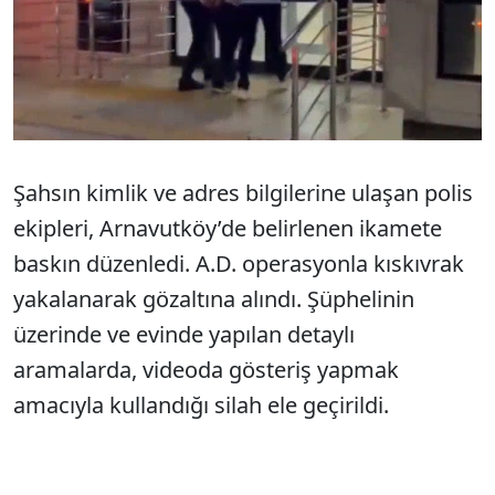
Şahsın kimlik ve adres bilgilerine ulaşan polis
ekipleri, Arnavutköy’de belirlenen ikamete
baskın düzenledi. A.D. operasyonla kıskıvrak
yakalanarak gözaltına alındı. Şüphelinin
üzerinde ve evinde yapılan detaylı
aramalarda, videoda gösteriş yapmak
amacıyla kullandığı silah ele geçirildi.