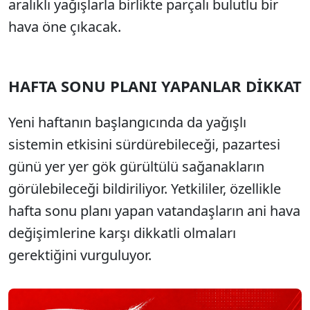
aralıklı yağışlarla birlikte parçalı bulutlu bir
hava öne çıkacak.
HAFTA SONU PLANI YAPANLAR DİKKAT
Yeni haftanın başlangıcında da yağışlı
sistemin etkisini sürdürebileceği, pazartesi
günü yer yer gök gürültülü sağanakların
görülebileceği bildiriliyor. Yetkililer, özellikle
hafta sonu planı yapan vatandaşların ani hava
değişimlerine karşı dikkatli olmaları
gerektiğini vurguluyor.