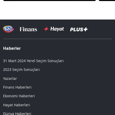
Haberler
31 Mart 2024 Yerel Seçim Sonuçları
2023 Seçim Sonuçları
Yazarlar
Finans Haberleri
Ekonomi Haberleri
Hayat Haberleri
Dünya Haberleri