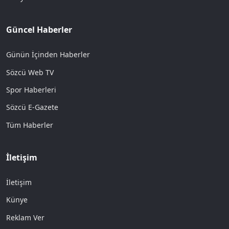
Güncel Haberler
Günün İçinden Haberler
Sözcü Web TV
Spor Haberleri
Sözcü E-Gazete
Tüm Haberler
İletişim
İletişim
Künye
Reklam Ver