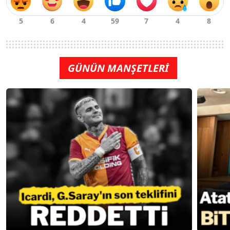
GÜNÜN MANŞETLERİ