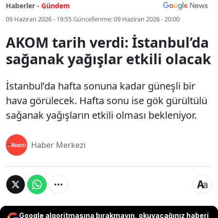
Haberler -
Gündem
09 Haziran 2026 - 19:55
Güncellenme:
09 Haziran 2026 - 20:00
AKOM tarih verdi: İstanbul’da
sağanak yağışlar etkili olacak
İstanbul’da hafta sonuna kadar güneşli bir
hava görülecek. Hafta sonu ise gök gürültülü
sağanak yağışların etkili olması bekleniyor.
Haber Merkezi
Google algoritmasına bırakmayın, okuyacağınız haberi