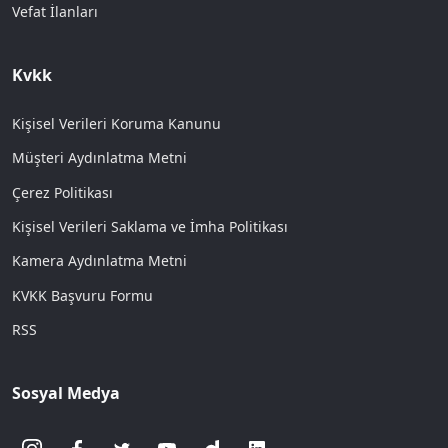
Vefat İlanları
Kvkk
Kişisel Verileri Koruma Kanunu
Müşteri Aydınlatma Metni
Çerez Politikası
Kişisel Verileri Saklama ve İmha Politikası
Kamera Aydınlatma Metni
KVKK Başvuru Formu
RSS
Sosyal Medya