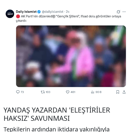
YANDAŞ YAZARDAN 'ELEŞTİRİLER
HAKSIZ' SAVUNMASI
Tepkilerin ardından iktidara yakınlığıyla