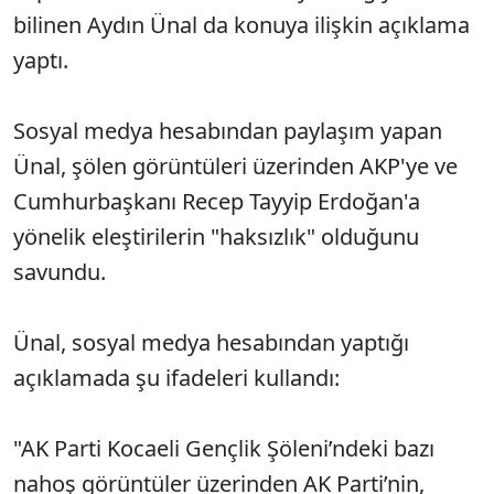
bilinen Aydın Ünal da konuya ilişkin açıklama
yaptı.
Sosyal medya hesabından paylaşım yapan
Ünal, şölen görüntüleri üzerinden AKP'ye ve
Cumhurbaşkanı Recep Tayyip Erdoğan'a
yönelik eleştirilerin "haksızlık" olduğunu
savundu.
Ünal, sosyal medya hesabından yaptığı
açıklamada şu ifadeleri kullandı:
"AK Parti Kocaeli Gençlik Şöleni’ndeki bazı
nahoş görüntüler üzerinden AK Parti’nin,