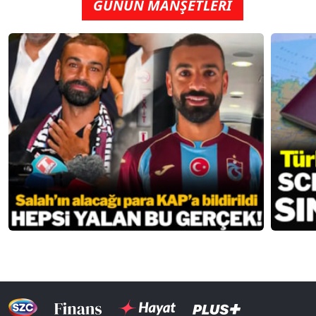
GÜNÜN MANŞETLERİ