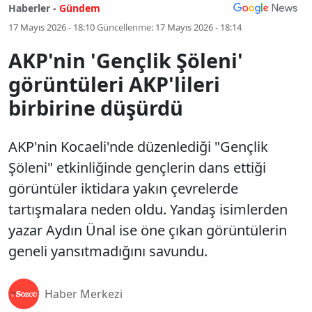
Haberler -
Gündem
17 Mayıs 2026 - 18:10
Güncellenme:
17 Mayıs 2026 - 18:14
AKP'nin 'Gençlik Şöleni'
görüntüleri AKP'lileri
birbirine düşürdü
AKP'nin Kocaeli'nde düzenlediği "Gençlik
Şöleni" etkinliğinde gençlerin dans ettiği
görüntüler iktidara yakın çevrelerde
tartışmalara neden oldu. Yandaş isimlerden
yazar Aydın Ünal ise öne çıkan görüntülerin
geneli yansıtmadığını savundu.
Haber Merkezi