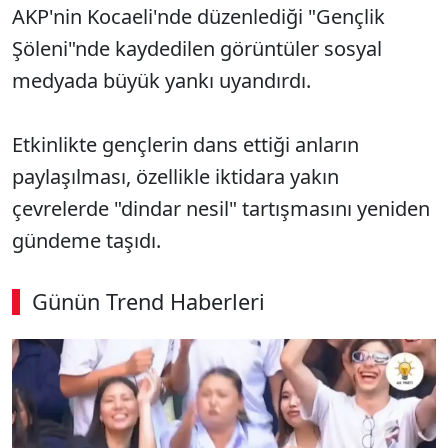
AKP'nin Kocaeli'nde düzenlediği "Gençlik
Şöleni"nde kaydedilen görüntüler sosyal
medyada büyük yankı uyandırdı.
Etkinlikte gençlerin dans ettiği anların
paylaşılması, özellikle iktidara yakın
çevrelerde "dindar nesil" tartışmasını yeniden
gündeme taşıdı.
Günün Trend Haberleri