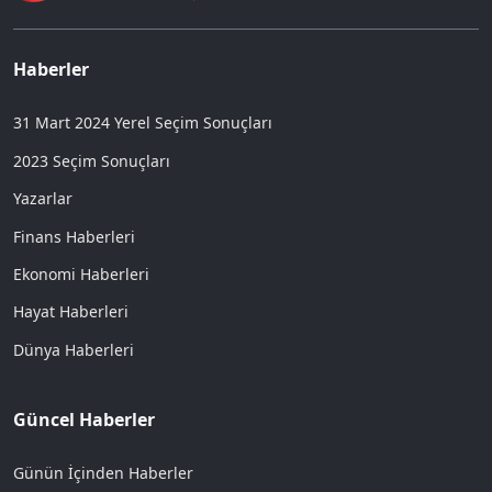
Haberler
31 Mart 2024 Yerel Seçim Sonuçları
2023 Seçim Sonuçları
Yazarlar
Finans Haberleri
Ekonomi Haberleri
Hayat Haberleri
Dünya Haberleri
Güncel Haberler
Günün İçinden Haberler