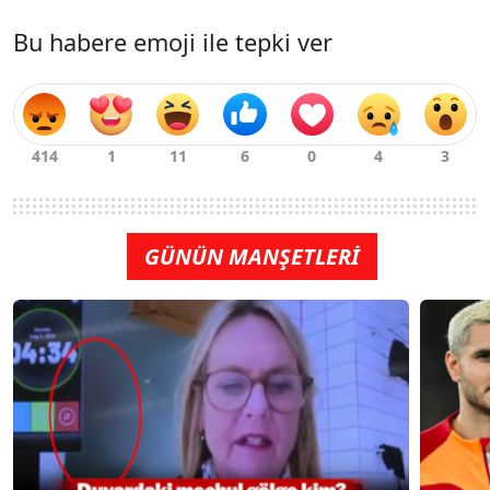
Bu habere emoji ile tepki ver
GÜNÜN MANŞETLERİ