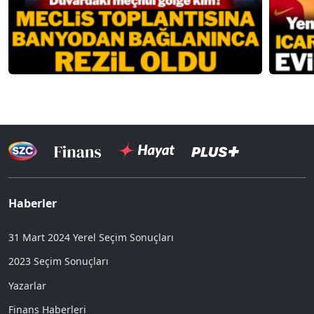
Haberler
31 Mart 2024 Yerel Seçim Sonuçları
2023 Seçim Sonuçları
Yazarlar
Finans Haberleri