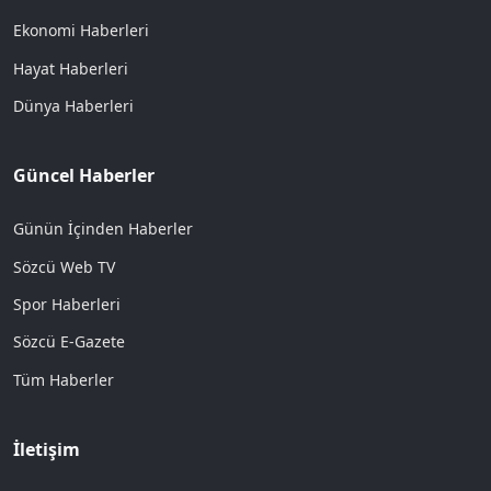
Ekonomi Haberleri
Hayat Haberleri
Dünya Haberleri
Güncel Haberler
Günün İçinden Haberler
Sözcü Web TV
Spor Haberleri
Sözcü E-Gazete
Tüm Haberler
İletişim