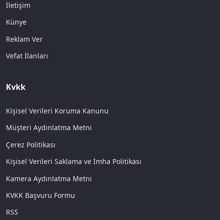
İletişim
Künye
Reklam Ver
Vefat İlanları
Kvkk
Kişisel Verileri Koruma Kanunu
Müşteri Aydınlatma Metni
Çerez Politikası
Kişisel Verileri Saklama ve İmha Politikası
Kamera Aydınlatma Metni
KVKK Başvuru Formu
RSS