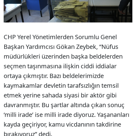
CHP Yerel Yönetimlerden Sorumlu Genel
Başkan Yardımcısı Gökan Zeybek, “Nüfus
müdürlükleri üzerinden başka beldelerden
seçmen taşınmasına ilişkin ciddi iddialar
ortaya çıkmıştır. Bazı beldelerimizde
kaymakamlar devletin tarafsızlığın temsil
etmek yerine sahada siyasi bir aktör gibi
davranmıştır. Bu şartlar altında çıkan sonuç
‘milli irade’ ise milli irade diyoruz. Yaşananları
kayda geçiriyor, kamu vicdanının takdirine
bırakıyoruz” dedi.