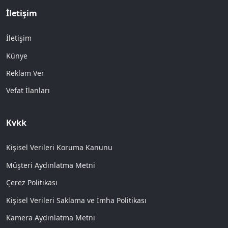
İletişim
İletişim
Künye
Reklam Ver
Vefat İlanları
Kvkk
Kişisel Verileri Koruma Kanunu
Müşteri Aydınlatma Metni
Çerez Politikası
Kişisel Verileri Saklama ve İmha Politikası
Kamera Aydınlatma Metni