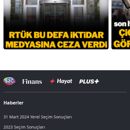
Haberler
31 Mart 2024 Yerel Seçim Sonuçları
2023 Seçim Sonuçları