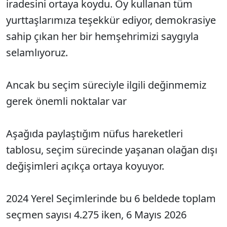
iradesini ortaya koydu. Oy kullanan tüm
yurttaşlarımıza teşekkür ediyor, demokrasiye
sahip çıkan her bir hemşehrimizi saygıyla
selamlıyoruz.
Ancak bu seçim süreciyle ilgili değinmemiz
gerek önemli noktalar var
Aşağıda paylaştığım nüfus hareketleri
tablosu, seçim sürecinde yaşanan olağan dışı
değişimleri açıkça ortaya koyuyor.
2024 Yerel Seçimlerinde bu 6 beldede toplam
seçmen sayısı 4.275 iken, 6 Mayıs 2026