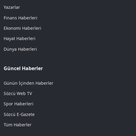
Yazarlar
Finans Haberleri
Ekonomi Haberleri
Hayat Haberleri
Dünya Haberleri
Güncel Haberler
Günün İçinden Haberler
Sözcü Web TV
Spor Haberleri
Sözcü E-Gazete
Tüm Haberler