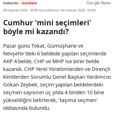
Haberler -
Gündem
09 Haziran 2026 - 05:00
Güncellenme:
09 Haziran 2026 - 05:08
Cumhur 'mini seçimleri'
böyle mi kazandı?
Pazar günü Tokat, Gümüşhane ve
Nevşehir'deki 6 beldede yapılan seçimlerde
AKP 4 belde, CHP ve MHP ise birer belde
kazandı. CHP Yerel Yönetimlerden ve Dirençli
Kentlerden Sorumlu Genel Başkan Yardımcısı
Gökan Zeybek, seçim yapılan beldelerdeki
seçmen sayısının üç yılda 4 binden 10 bine
yükseldiğini belirterek, 'taşıma seçmen'
iddiasında bulundu.