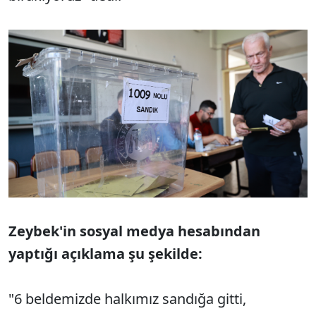
Zeybek'in sosyal medya hesabından
yaptığı açıklama şu şekilde:
"6 beldemizde halkımız sandığa gitti,