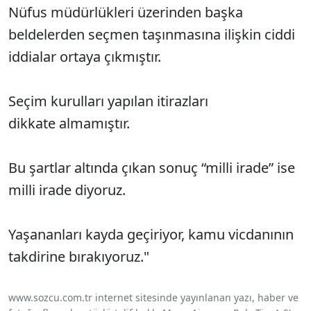
Nüfus müdürlükleri üzerinden başka
beldelerden seçmen taşınmasına ilişkin ciddi
iddialar ortaya çıkmıştır.
Seçim kurulları yapılan itirazları
dikkate almamıştır.
Bu şartlar altında çıkan sonuç “milli irade” ise
milli irade diyoruz.
Yaşananları kayda geçiriyor, kamu vicdanının
takdirine bırakıyoruz."
www.sozcu.com.tr internet sitesinde yayınlanan yazı, haber ve