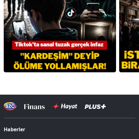
Haberler