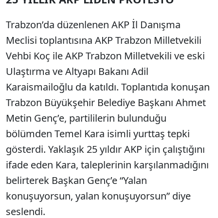
Trabzon’da düzenlenen AKP İl Danışma
Meclisi toplantısına AKP Trabzon Milletvekili
Vehbi Koç ile AKP Trabzon Milletvekili ve eski
Ulaştırma ve Altyapı Bakanı Adil
Karaismailoğlu da katıldı. Toplantıda konuşan
Trabzon Büyükşehir Belediye Başkanı Ahmet
Metin Genç’e, partililerin bulunduğu
bölümden Temel Kara isimli yurttaş tepki
gösterdi. Yaklaşık 25 yıldır AKP için çalıştığını
ifade eden Kara, taleplerinin karşılanmadığını
belirterek Başkan Genç’e “Yalan
konuşuyorsun, yalan konuşuyorsun” diye
seslendi.