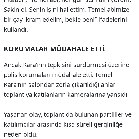
Sakin ol. Senin işini hallettim. Temel abimize
bir çay ikram edelim, bekle beni” ifadelerini
kullandı.
KORUMALAR MÜDAHALE ETTİ
Ancak Kara’nın tepkisini sürdürmesi üzerine
polis korumaları müdahale etti. Temel
Kara’nın salondan zorla çıkarıldığı anlar
toplantıya katılanların kameralarına yansıdı.
Yaşanan olay, toplantıda bulunan partililer ve
katılımcılar arasında kısa süreli gerginliğe
neden oldu.