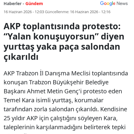
Haberler -
Gündem
16 Haziran 2026 - 12:03
Güncellenme:
16 Haziran 2026 - 12:16
AKP toplantısında protesto:
“Yalan konuşuyorsun” diyen
yurttaş yaka paça salondan
çıkarıldı
AKP Trabzon İl Danışma Meclisi toplantısında
konuşan Trabzon Büyükşehir Belediye
Başkanı Ahmet Metin Genç'i protesto eden
Temel Kara isimli yurttaş, korumalar
tarafından zorla salondan çıkarıldı. Kendisine
25 yıldır AKP için çalıştığını söyleyen Kara,
taleplerinin karşılanmadığını belirterek tepki