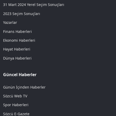
31 Mart 2024 Yerel Seçim Sonuçları
2023 Seçim Sonuçları
Yazarlar
Finans Haberleri
Ekonomi Haberleri
Hayat Haberleri
Dünya Haberleri
Güncel Haberler
Günün İçinden Haberler
Sözcü Web TV
Spor Haberleri
Sözcü E-Gazete