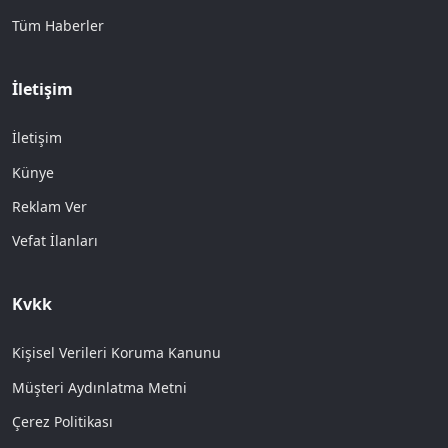
Tüm Haberler
İletişim
İletişim
Künye
Reklam Ver
Vefat İlanları
Kvkk
Kişisel Verileri Koruma Kanunu
Müşteri Aydınlatma Metni
Çerez Politikası