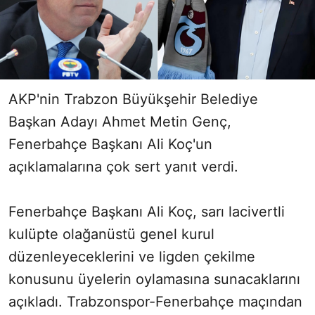
AKP'nin Trabzon Büyükşehir Belediye
Başkan Adayı Ahmet Metin Genç,
Fenerbahçe Başkanı Ali Koç'un
açıklamalarına çok sert yanıt verdi.
Fenerbahçe Başkanı Ali Koç, sarı lacivertli
kulüpte olağanüstü genel kurul
düzenleyeceklerini ve ligden çekilme
konusunu üyelerin oylamasına sunacaklarını
açıkladı. Trabzonspor-Fenerbahçe maçından