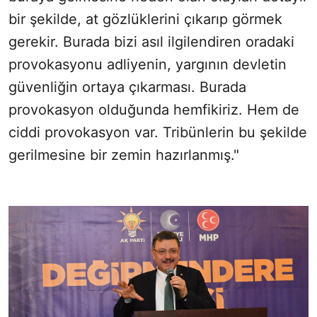
bir şekilde, at gözlüklerini çıkarıp görmek
gerekir. Burada bizi asıl ilgilendiren oradaki
provokasyonu adliyenin, yargının devletin
güvenliğin ortaya çıkarması. Burada
provokasyon olduğunda hemfikiriz. Hem de
ciddi provokasyon var. Tribünlerin bu şekilde
gerilmesine bir zemin hazırlanmış."