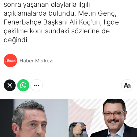
sonra yaşanan olaylarla ilgili
açıklamalarda bulundu. Metin Genç,
Fenerbahçe Başkanı Ali Koç'un, ligde
çekilme konusundaki sözlerine de
değindi.
Haber Merkezi