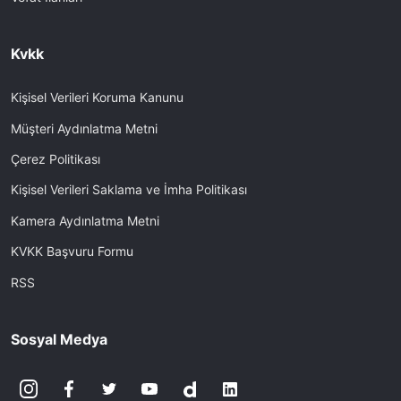
Kvkk
Kişisel Verileri Koruma Kanunu
Müşteri Aydınlatma Metni
Çerez Politikası
Kişisel Verileri Saklama ve İmha Politikası
Kamera Aydınlatma Metni
KVKK Başvuru Formu
RSS
Sosyal Medya