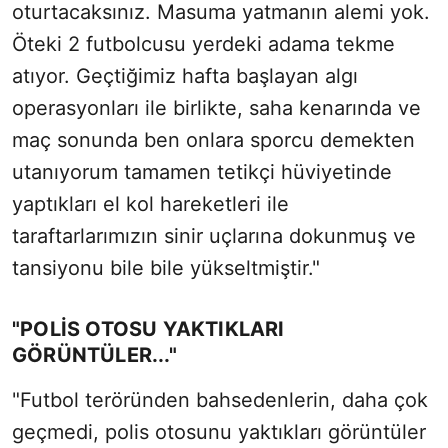
oturtacaksınız. Masuma yatmanın alemi yok.
Öteki 2 futbolcusu yerdeki adama tekme
atıyor. Geçtiğimiz hafta başlayan algı
operasyonları ile birlikte, saha kenarında ve
maç sonunda ben onlara sporcu demekten
utanıyorum tamamen tetikçi hüviyetinde
yaptıkları el kol hareketleri ile
taraftarlarımızın sinir uçlarına dokunmuş ve
tansiyonu bile bile yükseltmiştir."
"POLİS OTOSU YAKTIKLARI
GÖRÜNTÜLER..."
"Futbol teröründen bahsedenlerin, daha çok
geçmedi, polis otosunu yaktıkları görüntüler