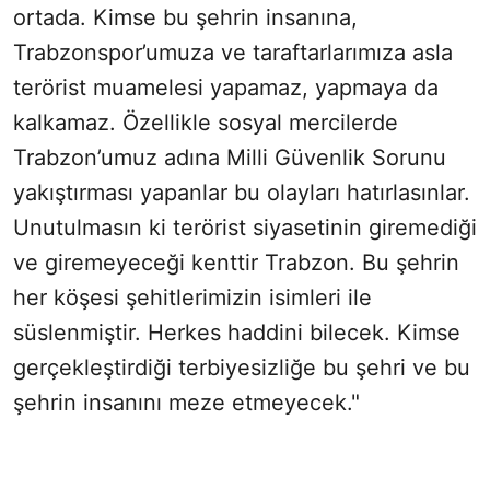
ortada. Kimse bu şehrin insanına,
Trabzonspor’umuza ve taraftarlarımıza asla
terörist muamelesi yapamaz, yapmaya da
kalkamaz. Özellikle sosyal mercilerde
Trabzon’umuz adına Milli Güvenlik Sorunu
yakıştırması yapanlar bu olayları hatırlasınlar.
Unutulmasın ki terörist siyasetinin giremediği
ve giremeyeceği kenttir Trabzon. Bu şehrin
her köşesi şehitlerimizin isimleri ile
süslenmiştir. Herkes haddini bilecek. Kimse
gerçekleştirdiği terbiyesizliğe bu şehri ve bu
şehrin insanını meze etmeyecek."