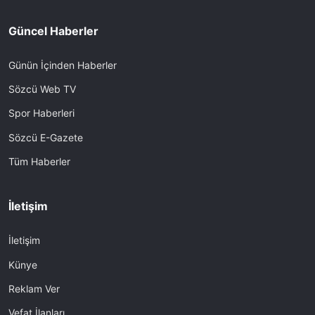
Güncel Haberler
Günün İçinden Haberler
Sözcü Web TV
Spor Haberleri
Sözcü E-Gazete
Tüm Haberler
İletişim
İletişim
Künye
Reklam Ver
Vefat İlanları