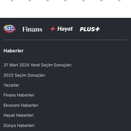
Haberler
31 Mart 2024 Yerel Seçim Sonuçları
2023 Seçim Sonuçları
Yazarlar
Finans Haberleri
Ekonomi Haberleri
Hayat Haberleri
Dünya Haberleri