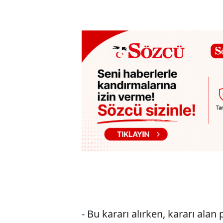
- Bu kararı alırken, kararı alan