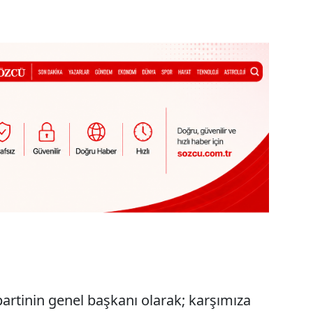
 partinin genel başkanı olarak; karşımıza