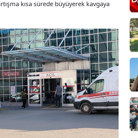
artışma kısa sürede büyüyerek kavgaya