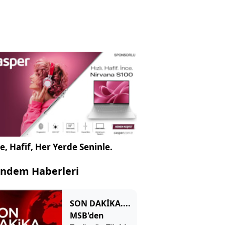
e, Hafif, Her Yerde Seninle.
ndem Haberleri
SON DAKİKA....
MSB'den