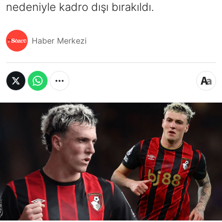
nedeniyle kadro dışı bırakıldı.
Haber Merkezi