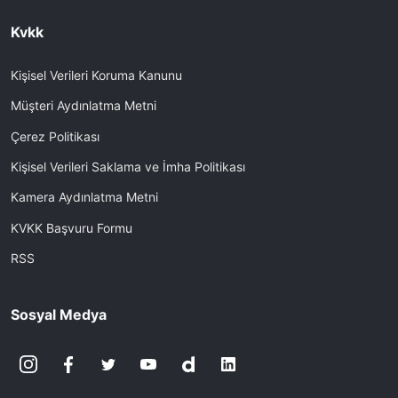
Kvkk
Kişisel Verileri Koruma Kanunu
Müşteri Aydınlatma Metni
Çerez Politikası
Kişisel Verileri Saklama ve İmha Politikası
Kamera Aydınlatma Metni
KVKK Başvuru Formu
RSS
Sosyal Medya