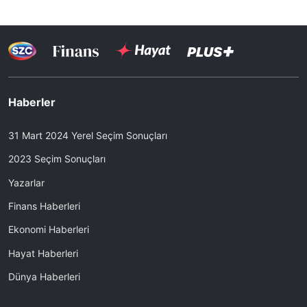
Haberler
31 Mart 2024 Yerel Seçim Sonuçları
2023 Seçim Sonuçları
Yazarlar
Finans Haberleri
Ekonomi Haberleri
Hayat Haberleri
Dünya Haberleri