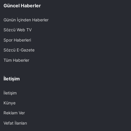
Güncel Haberler
Günün İçinden Haberler
Sözcü Web TV
Spor Haberleri
Sözcü E-Gazete
Tüm Haberler
İletişim
İletişim
Künye
Reklam Ver
Vefat İlanları