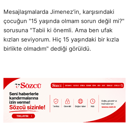
Mesajlaşmalarda Jimenez'in, karşısındaki
çocuğun "15 yaşında olmam sorun değil mi?"
sorusuna "Tabii ki önemli. Ama ben ufak
kızları seviyorum. Hiç 15 yaşındaki bir kızla
birlikte olmadım" dediği görüldü.