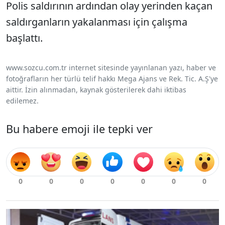
Polis saldırının ardından olay yerinden kaçan
saldırganların yakalanması için çalışma
başlattı.
www.sozcu.com.tr internet sitesinde yayınlanan yazı, haber ve
fotoğrafların her türlü telif hakkı Mega Ajans ve Rek. Tic. A.Ş'ye
aittir. İzin alınmadan, kaynak gösterilerek dahi iktibas
edilemez.
Bu habere emoji ile tepki ver