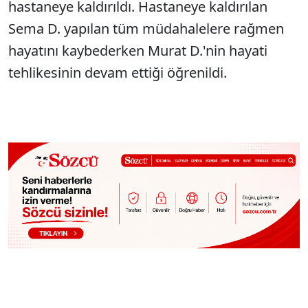
hastaneye kaldırıldı. Hastaneye kaldırılan
Sema D. yapılan tüm müdahalelere rağmen
hayatını kaybederken Murat D.'nin hayati
tehlikesinin devam ettiği öğrenildi.