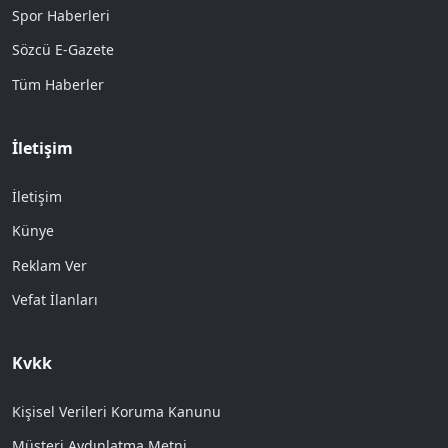
Spor Haberleri
Sözcü E-Gazete
Tüm Haberler
İletişim
İletişim
Künye
Reklam Ver
Vefat İlanları
Kvkk
Kişisel Verileri Koruma Kanunu
Müşteri Aydınlatma Metni