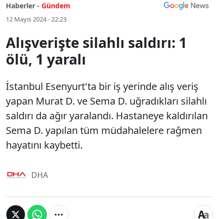
Haberler -
Gündem
12 Mayıs 2024 - 22:23
Alışverişte silahlı saldırı: 1
ölü, 1 yaralı
İstanbul Esenyurt'ta bir iş yerinde alış veriş
yapan Murat D. ve Sema D. uğradıkları silahlı
saldırı da ağır yaralandı. Hastaneye kaldırılan
Sema D. yapılan tüm müdahalelere rağmen
hayatını kaybetti.
DHA