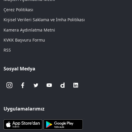
Çerez Politikası
Kişisel Verileri Saklama ve İmha Politikası
Kamera Aydınlatma Metni
KVKK Başvuru Formu
RSS
Sosyal Medya
Uygulamalarımız