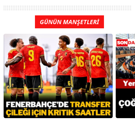
GÜNÜN MANŞETLERİ