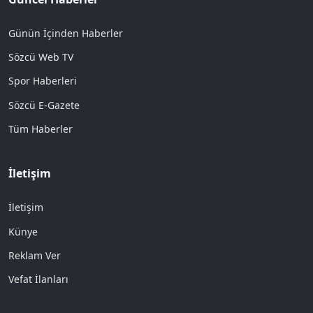
Günün İçinden Haberler
Sözcü Web TV
Spor Haberleri
Sözcü E-Gazete
Tüm Haberler
İletişim
İletişim
Künye
Reklam Ver
Vefat İlanları