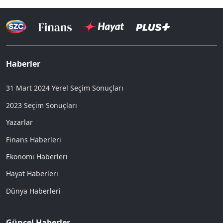
Haberler
31 Mart 2024 Yerel Seçim Sonuçları
2023 Seçim Sonuçları
Yazarlar
Finans Haberleri
Ekonomi Haberleri
Hayat Haberleri
Dünya Haberleri
Güncel Haberler