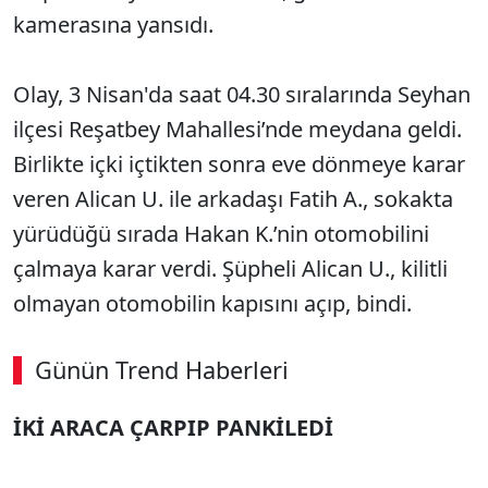
kamerasına yansıdı.
Olay, 3 Nisan'da saat 04.30 sıralarında Seyhan
ilçesi Reşatbey Mahallesi’nde meydana geldi.
Birlikte içki içtikten sonra eve dönmeye karar
veren Alican U. ile arkadaşı Fatih A., sokakta
yürüdüğü sırada Hakan K.’nin otomobilini
çalmaya karar verdi. Şüpheli Alican U., kilitli
olmayan otomobilin kapısını açıp, bindi.
Günün Trend Haberleri
İKİ ARACA ÇARPIP PANKİLEDİ