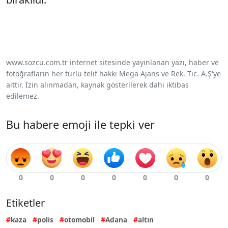
www.sozcu.com.tr internet sitesinde yayınlanan yazı, haber ve
fotoğrafların her türlü telif hakkı Mega Ajans ve Rek. Tic. A.Ş'ye
aittir. İzin alınmadan, kaynak gösterilerek dahi iktibas
edilemez.
Bu habere emoji ile tepki ver
Etiketler
kaza
polis
otomobil
Adana
altın