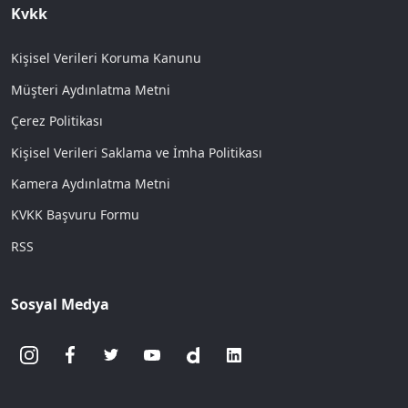
Kvkk
Kişisel Verileri Koruma Kanunu
Müşteri Aydınlatma Metni
Çerez Politikası
Kişisel Verileri Saklama ve İmha Politikası
Kamera Aydınlatma Metni
KVKK Başvuru Formu
RSS
Sosyal Medya