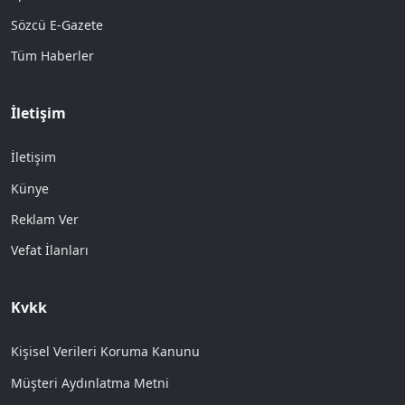
Sözcü E-Gazete
Tüm Haberler
İletişim
İletişim
Künye
Reklam Ver
Vefat İlanları
Kvkk
Kişisel Verileri Koruma Kanunu
Müşteri Aydınlatma Metni