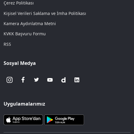
Çerez Politikası
Kişisel Verileri Saklama ve İmha Politikası
Kamera Aydınlatma Metni
KVKK Başvuru Formu
RSS
Sosyal Medya
Uygulamalarımız