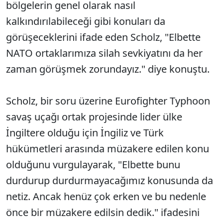
bölgelerin genel olarak nasıl
kalkındırılabileceği gibi konuları da
görüşeceklerini ifade eden Scholz, "Elbette
NATO ortaklarımıza silah sevkiyatını da her
zaman görüşmek zorundayız." diye konuştu.
Scholz, bir soru üzerine Eurofighter Typhoon
savaş uçağı ortak projesinde lider ülke
İngiltere olduğu için İngiliz ve Türk
hükümetleri arasında müzakere edilen konu
olduğunu vurgulayarak, "Elbette bunu
durdurup durdurmayacağımız konusunda da
netiz. Ancak henüz çok erken ve bu nedenle
önce bir müzakere edilsin dedik." ifadesini