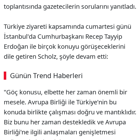
toplantısında gazetecilerin sorularını yanıtladı.
Türkiye ziyareti kapsamında cumartesi günü
İstanbul'da Cumhurbaşkanı Recep Tayyip
Erdoğan ile birçok konuyu görüşeceklerini
dile getiren Scholz, şöyle devam etti:
Günün Trend Haberleri
"Göç konusu, elbette her zaman önemli bir
mesele. Avrupa Birliği ile Türkiye'nin bu
konuda birlikte çalışması doğru ve mantıklıdır.
Biz bunu her zaman destekledik ve Avrupa
Birliği'ne ilgili anlaşmaları genişletmesi