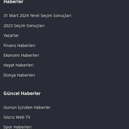
Haberler
31 Mart 2024 Yerel Seçim Sonuçları
2023 Seçim Sonuçları
Yazarlar
Finans Haberleri
Ekonomi Haberleri
Hayat Haberleri
Dünya Haberleri
Güncel Haberler
Günün İçinden Haberler
Sözcü Web TV
Spor Haberleri