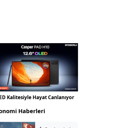
D Kalitesiyle Hayat Canlanıyor
onomi Haberleri