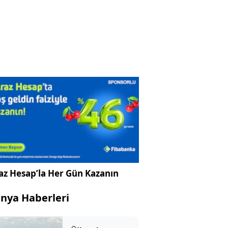
az Hesap’la Her Gün Kazanın
nya Haberleri