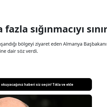
fazla sığınmacıyı sınır
 yaşandığı bölgeyi ziyaret eden Almanya Başbakanı
ine dair söz verdi.
okuyacağınız haberi siz seçin! Tıkla ve ekle