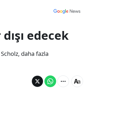
 dışı edecek
 Scholz, daha fazla