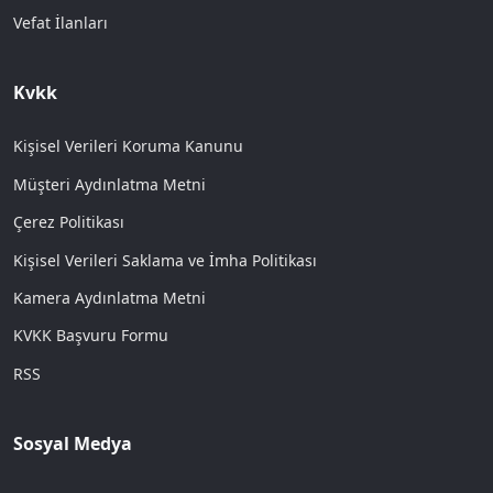
Vefat İlanları
Kvkk
Kişisel Verileri Koruma Kanunu
Müşteri Aydınlatma Metni
Çerez Politikası
Kişisel Verileri Saklama ve İmha Politikası
Kamera Aydınlatma Metni
KVKK Başvuru Formu
RSS
Sosyal Medya