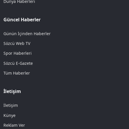
Dünya Haberleri
Güncel Haberler
Günün İçinden Haberler
Sözcü Web TV
Spor Haberleri
Sözcü E-Gazete
Tüm Haberler
İletişim
İletişim
Künye
Reklam Ver