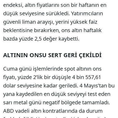
endeksi, altın fiyatlarını son bir haftanın en
düşük seviyesine sürükledi. Yatırımcıların
güvenli liman arayışı, yerini yüksek faiz
beklentisine bırakırken, ons altın haftalık
bazda yüzde 2,5 değer kaybetti.
ALTININ ONSU SERT GERİ ÇEKİLDİ
Cuma günü işlemlerinde spot altının ons
fiyatı, yüzde 2’lik bir düşüşle 4 bin 557,61
dolar seviyesine kadar geriledi. 4 Mayıs’tan bu
yana kaydedilen en düşük seviyeyi test eden
sarı metal günü negatif bölgede tamamladı.
ABD vadeli altın kontratlarında da durum