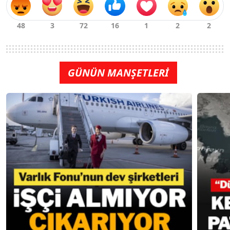
GÜNÜN MANŞETLERİ