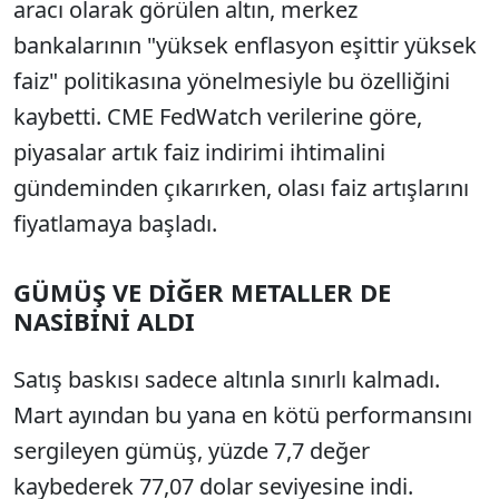
aracı olarak görülen altın, merkez
bankalarının "yüksek enflasyon eşittir yüksek
faiz" politikasına yönelmesiyle bu özelliğini
kaybetti. CME FedWatch verilerine göre,
piyasalar artık faiz indirimi ihtimalini
gündeminden çıkarırken, olası faiz artışlarını
fiyatlamaya başladı.
GÜMÜŞ VE DİĞER METALLER DE
NASİBİNİ ALDI
Satış baskısı sadece altınla sınırlı kalmadı.
Mart ayından bu yana en kötü performansını
sergileyen gümüş, yüzde 7,7 değer
kaybederek 77,07 dolar seviyesine indi.