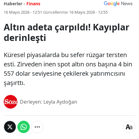
Haberler -
Finans
16 Mayıs 2026 - 12:51
Güncellenme:
16 Mayıs 2026 - 12:55
Altın adeta çarpıldı! Kayıplar
derinleşti
Küresel piyasalarda bu sefer rüzgar tersten
esti. Zirveden inen spot altın ons başına 4 bin
557 dolar seviyesine çekilerek yatırımcısını
şaşırttı.
Derleyen: Leyla Aydoğan