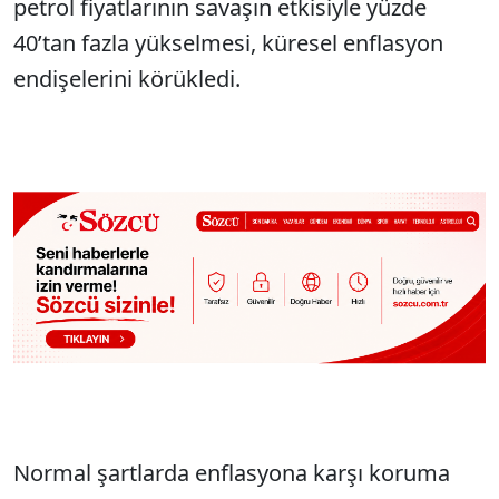
petrol fiyatlarının savaşın etkisiyle yüzde
40’tan fazla yükselmesi, küresel enflasyon
endişelerini körükledi.
Normal şartlarda enflasyona karşı koruma