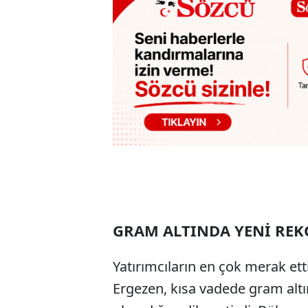
GRAM ALTINDA YENİ RE
Yatırımcıların en çok merak ett
Ergezen, kısa vadede gram altın