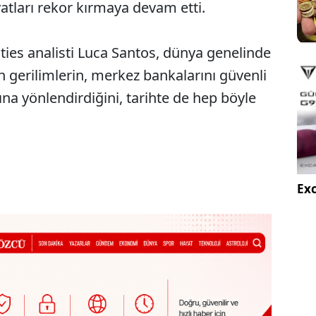
atları rekor kırmaya devam etti.
ties analisti Luca Santos, dünya genelinde
 gerilimlerin, merkez bankalarını güvenli
ına yönlendirdiğini, tarihte de hep böyle
Exc