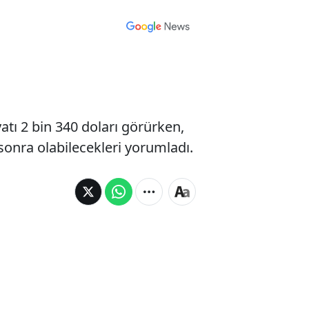
yatı 2 bin 340 doları görürken,
sonra olabilecekleri yorumladı.