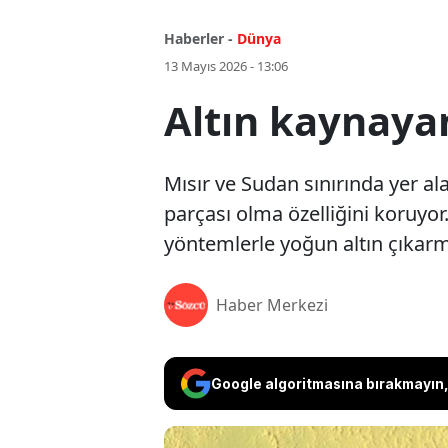
Haberler -
Dünya
13 Mayıs 2026 - 13:06
Altın kaynayan
Mısır ve Sudan sınırında yer al
parçası olma özelliğini koruyor
yöntemlerle yoğun altın çıkarma
Haber Merkezi
Google algoritmasına bırakmayın, 