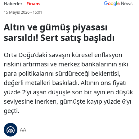
Haberler -
Finans
15 Mayıs 2026 - 15:01
Altın ve gümüş piyasası
sarsıldı! Sert satış başladı
Orta Doğu’daki savaşın küresel enflasyon
riskini artırması ve merkez bankalarının sıkı
para politikalarını sürdüreceği beklentisi,
değerli metalleri baskıladı. Altının ons fiyatı
yüzde 2’yi aşan düşüşle son bir ayın en düşük
seviyesine inerken, gümüşte kayıp yüzde 6’yı
geçti.
AA