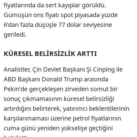
fiyatlarında da sert kayıplar görüldü.
Gümüşün ons fiyatı spot piyasada yüzde
6’dan fazla düşüşle 77 dolar seviyesine
geriledi.
KÜRESEL BELİRSİZLİK ARTTI
Analistler, Çin Devlet Başkanı Şi Cinping ile
ABD Başkanı Donald Trump arasında
Pekin'de gerçekleşen zirveden somut bir
sonuç çıkmamasının küresel belirsizliği
artırdığını belirterek, yatırımcı beklentilerinin
karşılanmaması üzerine petrol fiyatlarının
cuma günü yeniden yükselişe geçtiğini