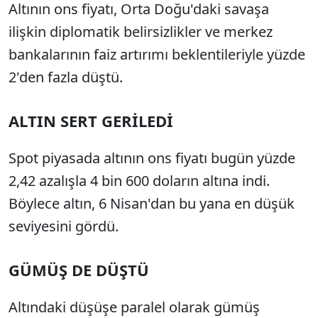
Altının ons fiyatı, Orta Doğu'daki savaşa
ilişkin diplomatik belirsizlikler ve merkez
bankalarının faiz artırımı beklentileriyle yüzde
2'den fazla düştü.
ALTIN SERT GERİLEDİ
Spot piyasada altının ons fiyatı bugün yüzde
2,42 azalışla 4 bin 600 doların altına indi.
Böylece altın, 6 Nisan'dan bu yana en düşük
seviyesini gördü.
GÜMÜŞ DE DÜŞTÜ
Altındaki düşüşe paralel olarak gümüş