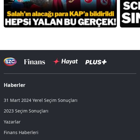
Haberler
31 Mart 2024 Yerel Seçim Sonuçları
2023 Seçim Sonuçları
Yazarlar
Finans Haberleri