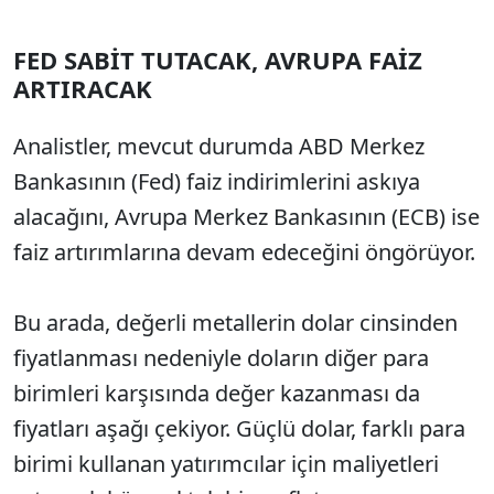
FED SABİT TUTACAK, AVRUPA FAİZ
ARTIRACAK
Analistler, mevcut durumda ABD Merkez
Bankasının (Fed) faiz indirimlerini askıya
alacağını, Avrupa Merkez Bankasının (ECB) ise
faiz artırımlarına devam edeceğini öngörüyor.
Bu arada, değerli metallerin dolar cinsinden
fiyatlanması nedeniyle doların diğer para
birimleri karşısında değer kazanması da
fiyatları aşağı çekiyor. Güçlü dolar, farklı para
birimi kullanan yatırımcılar için maliyetleri