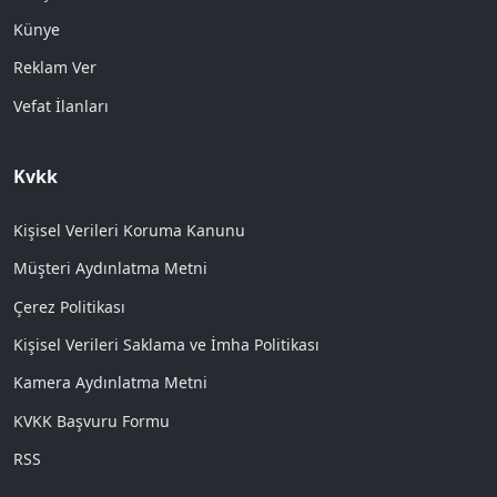
Künye
Reklam Ver
Vefat İlanları
Kvkk
Kişisel Verileri Koruma Kanunu
Müşteri Aydınlatma Metni
Çerez Politikası
Kişisel Verileri Saklama ve İmha Politikası
Kamera Aydınlatma Metni
KVKK Başvuru Formu
RSS