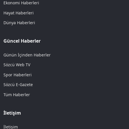
Ekonomi Haberleri
Hayat Haberleri
Dünya Haberleri
Güncel Haberler
Günün İçinden Haberler
Sözcü Web TV
Spor Haberleri
Sözcü E-Gazete
Tüm Haberler
İletişim
İletişim