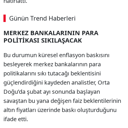
hatırlattı.
Günün Trend Haberleri
MERKEZ BANKALARININ PARA
POLİTİKASI SIKILAŞACAK
Bu durumun küresel enflasyon baskısını
besleyerek merkez bankalarının para
politikalarını sıkı tutacağı beklentisini
güçlendirdiğini kaydeden analistler, Orta
Doğu’da şubat ayı sonunda başlayan
savaştan bu yana değişen faiz beklentilerinin
altın fiyatları üzerinde baskı oluşturduğunu
ifade etti.