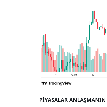
PİYASALAR ANLAŞMANIN 