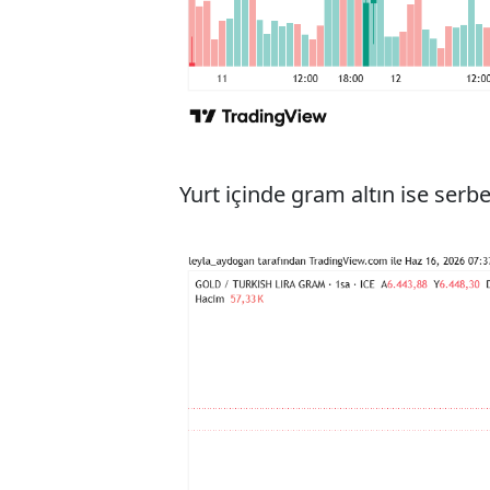
Yurt içinde gram altın ise serb