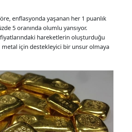
re, enflasyonda yaşanan her 1 puanlık
 yüzde 5 oranında olumlu yansıyor.
fiyatlarındaki hareketlerin oluşturduğu
 metal için destekleyici bir unsur olmaya