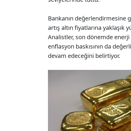
Bankanın değerlendirmesine gö
artış altın fiyatlarına yaklaşık
Analistler, son dönemde enerji 
enflasyon baskısının da değerli
devam edeceğini belirtiyor.