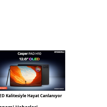
D Kalitesiyle Hayat Canlanıyor