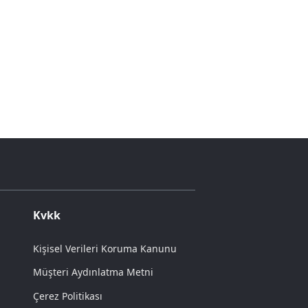
Kvkk
Kişisel Verileri Koruma Kanunu
Müşteri Aydınlatma Metni
Çerez Politikası