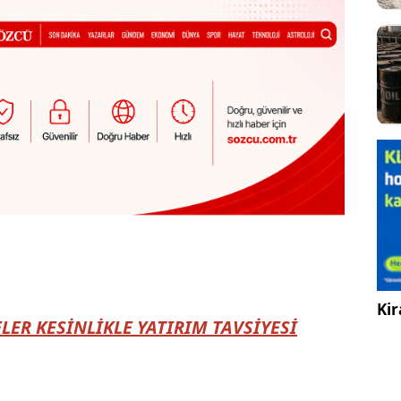
Kir
LER KESİNLİKLE YATIRIM TAVSİYESİ