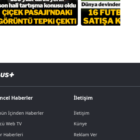
ncel Haberler
İletişim
ün İçinden Haberler
İletişim
cü Web TV
Künye
r Haberleri
Reklam Ver