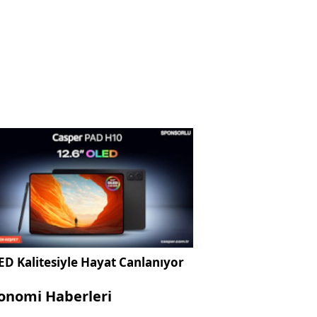
D Kalitesiyle Hayat Canlanıyor
onomi Haberleri