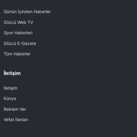
Günün İçinden Haberler
Sözcü Web TV
Spor Haberleri
Sözcü E-Gazete
Tüm Haberler
İletişim
İletişim
Künye
Reklam Ver
Vefat İlanları