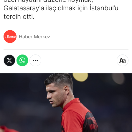
Galatasaray'a ilaç olmak için İstanbul’u
tercih etti.
Haber Merkezi