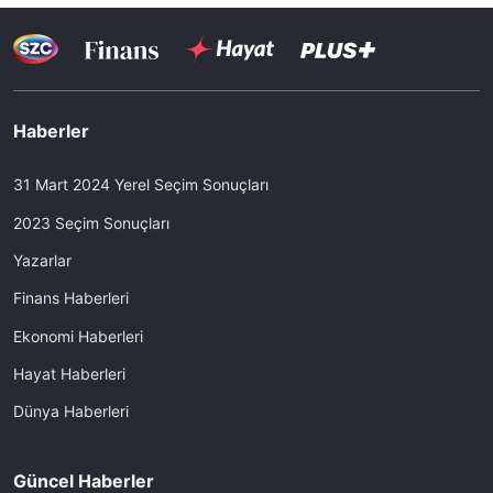
Haberler
31 Mart 2024 Yerel Seçim Sonuçları
2023 Seçim Sonuçları
Yazarlar
Finans Haberleri
Ekonomi Haberleri
Hayat Haberleri
Dünya Haberleri
Güncel Haberler