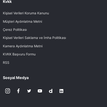
Kvkk
Kişisel Verileri Koruma Kanunu
Müşteri Aydınlatma Metni
Çerez Politikası
Kişisel Verileri Saklama ve İmha Politikası
Kamera Aydınlatma Metni
KVKK Başvuru Formu
RSS
Sosyal Medya