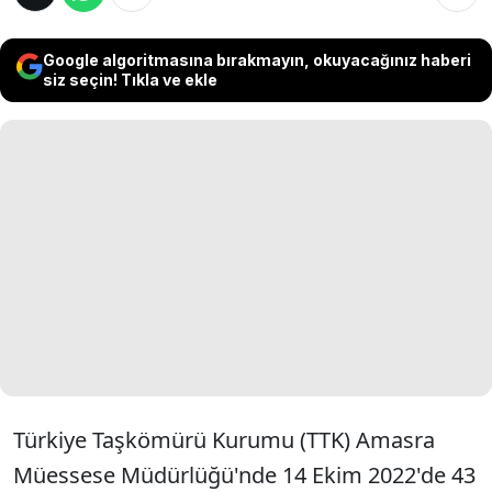
Google algoritmasına bırakmayın, okuyacağınız haberi
siz seçin! Tıkla ve ekle
Türkiye Taşkömürü Kurumu (TTK) Amasra
Müessese Müdürlüğü'nde 14 Ekim 2022'de 43