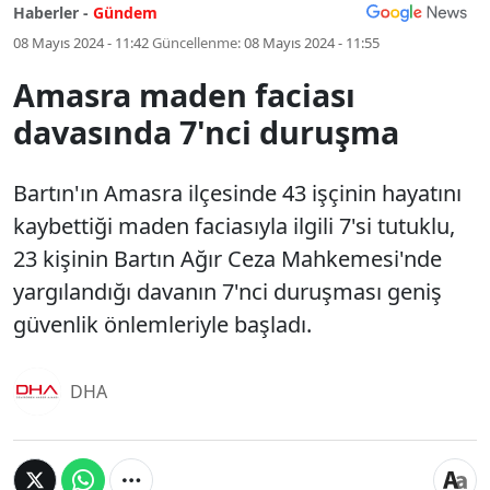
Haberler -
Gündem
08 Mayıs 2024 - 11:42
Güncellenme:
08 Mayıs 2024 - 11:55
Amasra maden faciası
davasında 7'nci duruşma
Bartın'ın Amasra ilçesinde 43 işçinin hayatını
kaybettiği maden faciasıyla ilgili 7'si tutuklu,
23 kişinin Bartın Ağır Ceza Mahkemesi'nde
yargılandığı davanın 7'nci duruşması geniş
güvenlik önlemleriyle başladı.
DHA