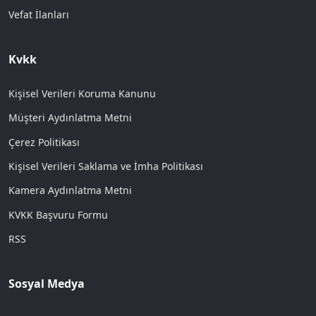
Vefat İlanları
Kvkk
Kişisel Verileri Koruma Kanunu
Müşteri Aydınlatma Metni
Çerez Politikası
Kişisel Verileri Saklama ve İmha Politikası
Kamera Aydınlatma Metni
KVKK Başvuru Formu
RSS
Sosyal Medya