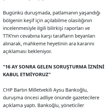
Bugünkü duruşmada, patlamanın yaşandığı
bölgenin keşif için açılabilme olasılığının
incelenmesiyle ilgili bilirkişi raporları ve
TTK’nın cevabına karşı tarafların beyanları
alınarak, mahkeme heyetinin ara kararını
açıklaması bekleniyor.
"16 AY SONRA GELEN SORUŞTURMA İZNİNİ
KABUL ETMİYORUZ"
CHP Bartın Milletvekili Aysu Bankoğlu,
duruşma öncesi adliye önünde gazetecilere
açıklama yaptı. Bankoğlu, yöneticiler