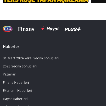
Haberler
31 Mart 2024 Yerel Seçim Sonuçları
2023 Seçim Sonuçları
Yazarlar
Finans Haberleri
Ekonomi Haberleri
Hayat Haberleri