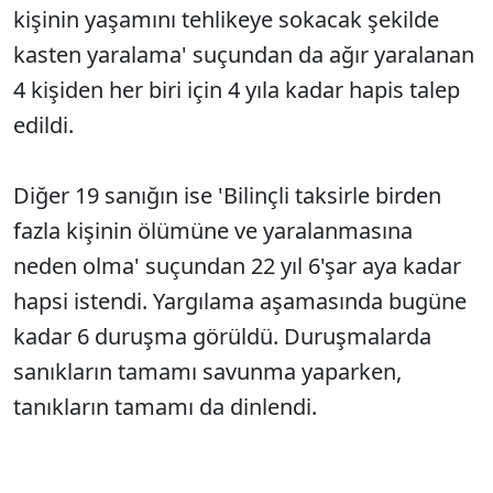
kişinin yaşamını tehlikeye sokacak şekilde
kasten yaralama' suçundan da ağır yaralanan
4 kişiden her biri için 4 yıla kadar hapis talep
edildi.
Diğer 19 sanığın ise 'Bilinçli taksirle birden
fazla kişinin ölümüne ve yaralanmasına
neden olma' suçundan 22 yıl 6'şar aya kadar
hapsi istendi. Yargılama aşamasında bugüne
kadar 6 duruşma görüldü. Duruşmalarda
sanıkların tamamı savunma yaparken,
tanıkların tamamı da dinlendi.