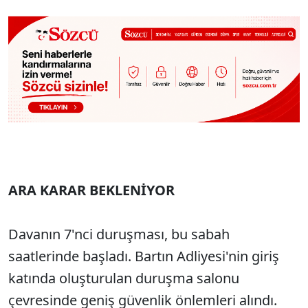
ARA KARAR BEKLENİYOR
Davanın 7'nci duruşması, bu sabah
saatlerinde başladı. Bartın Adliyesi'nin giriş
katında oluşturulan duruşma salonu
çevresinde geniş güvenlik önlemleri alındı.