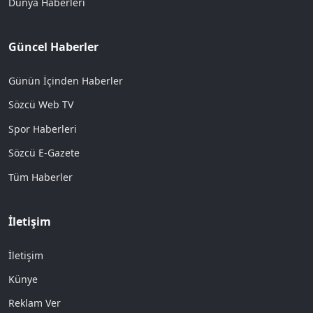
Dünya Haberleri
Güncel Haberler
Günün İçinden Haberler
Sözcü Web TV
Spor Haberleri
Sözcü E-Gazete
Tüm Haberler
İletişim
İletişim
Künye
Reklam Ver