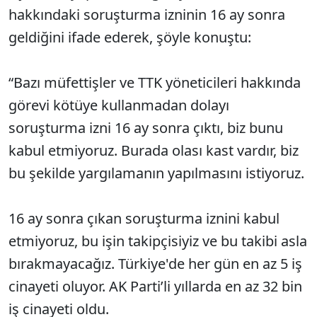
hakkındaki soruşturma izninin 16 ay sonra
geldiğini ifade ederek, şöyle konuştu:
“Bazı müfettişler ve TTK yöneticileri hakkında
görevi kötüye kullanmadan dolayı
soruşturma izni 16 ay sonra çıktı, biz bunu
kabul etmiyoruz. Burada olası kast vardır, biz
bu şekilde yargılamanın yapılmasını istiyoruz.
16 ay sonra çıkan soruşturma iznini kabul
etmiyoruz, bu işin takipçisiyiz ve bu takibi asla
bırakmayacağız. Türkiye'de her gün en az 5 iş
cinayeti oluyor. AK Parti’li yıllarda en az 32 bin
iş cinayeti oldu.