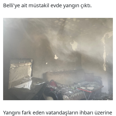
Belli'ye ait müstakil evde yangın çıktı.
Yangını fark eden vatandaşların ihbarı üzerine