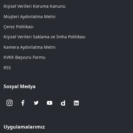
Kişisel Verileri Koruma Kanunu
Müşteri Aydınlatma Metni
Çerez Politikası
Kişisel Verileri Saklama ve İmha Politikası
Kamera Aydınlatma Metni
KVKK Başvuru Formu
RSS
Sosyal Medya
Uygulamalarımız