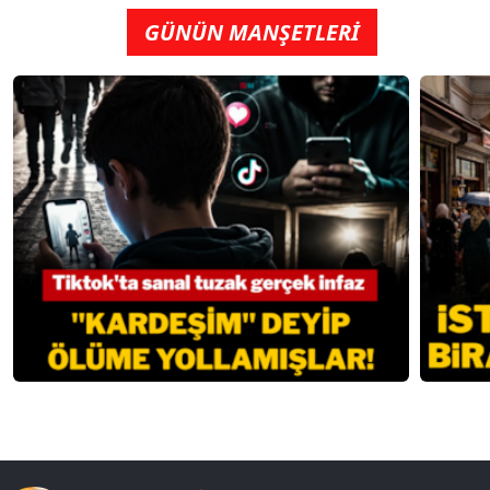
GÜNÜN MANŞETLERİ