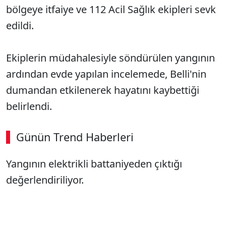
bölgeye itfaiye ve 112 Acil Sağlık ekipleri sevk
edildi.
Ekiplerin müdahalesiyle söndürülen yangının
ardından evde yapılan incelemede, Belli'nin
dumandan etkilenerek hayatını kaybettiği
belirlendi.
Günün Trend Haberleri
Yangının elektrikli battaniyeden çıktığı
değerlendiriliyor.