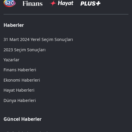
Haberler
31 Mart 2024 Yerel Seçim Sonuçları
2023 Seçim Sonuçları
Yazarlar
Finans Haberleri
Ekonomi Haberleri
Hayat Haberleri
Dünya Haberleri
Güncel Haberler