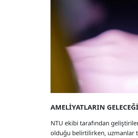
AMELİYATLARIN GELECEĞİ
NTU ekibi tarafından geliştiri
olduğu belirtilirken, uzmanlar 