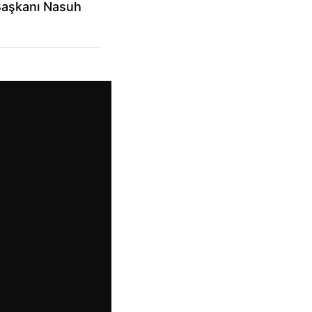
Başkanı Nasuh