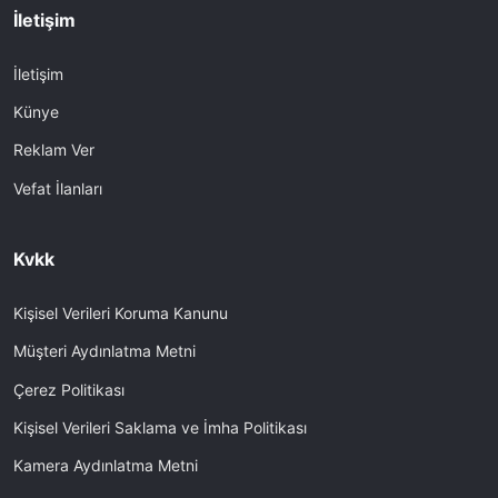
İletişim
İletişim
Künye
Reklam Ver
Vefat İlanları
Kvkk
Kişisel Verileri Koruma Kanunu
Müşteri Aydınlatma Metni
Çerez Politikası
Kişisel Verileri Saklama ve İmha Politikası
Kamera Aydınlatma Metni