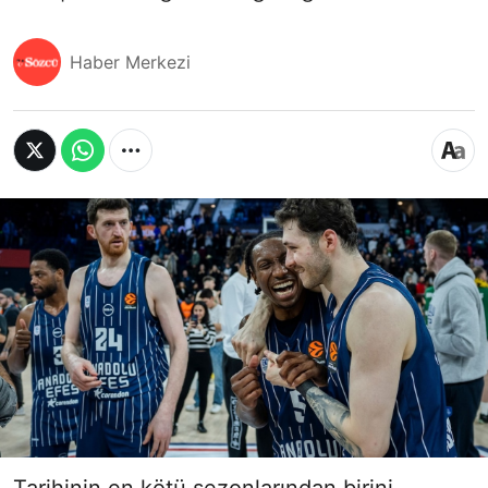
Haber Merkezi