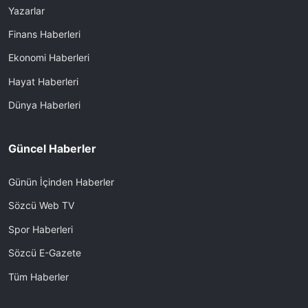
Yazarlar
Finans Haberleri
Ekonomi Haberleri
Hayat Haberleri
Dünya Haberleri
Güncel Haberler
Günün İçinden Haberler
Sözcü Web TV
Spor Haberleri
Sözcü E-Gazete
Tüm Haberler