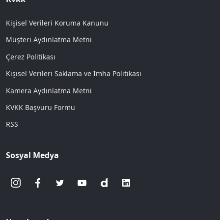
Kişisel Verileri Koruma Kanunu
Müşteri Aydınlatma Metni
Çerez Politikası
Kişisel Verileri Saklama ve İmha Politikası
Kamera Aydınlatma Metni
KVKK Başvuru Formu
RSS
Sosyal Medya