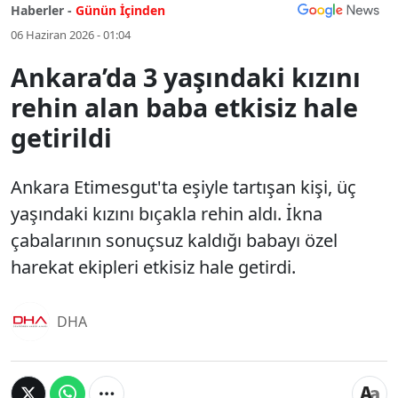
Haberler -
Günün İçinden
06 Haziran 2026 - 01:04
Ankara’da 3 yaşındaki kızını
rehin alan baba etkisiz hale
getirildi
Ankara Etimesgut'ta eşiyle tartışan kişi, üç
yaşındaki kızını bıçakla rehin aldı. İkna
çabalarının sonuçsuz kaldığı babayı özel
harekat ekipleri etkisiz hale getirdi.
DHA