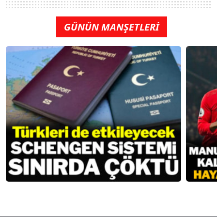
GÜNÜN MANŞETLERİ