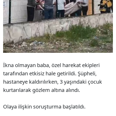
İkna olmayan baba, özel harekat ekipleri
tarafından etkisiz hale getirildi. Şüpheli,
hastaneye kaldırılırken, 3 yaşındaki çocuk
kurtarılarak gözlem altına alındı.
Olaya ilişkin soruşturma başlatıldı.