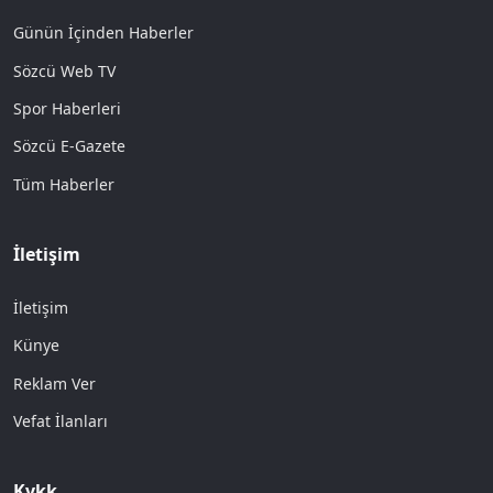
Günün İçinden Haberler
Sözcü Web TV
Spor Haberleri
Sözcü E-Gazete
Tüm Haberler
İletişim
İletişim
Künye
Reklam Ver
Vefat İlanları
Kvkk