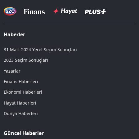
Haberler
31 Mart 2024 Yerel Seçim Sonuçları
2023 Seçim Sonuçları
Yazarlar
Finans Haberleri
Ekonomi Haberleri
Hayat Haberleri
Dünya Haberleri
Güncel Haberler