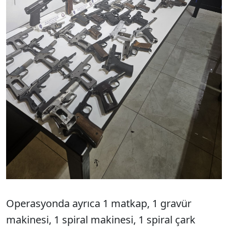
Operasyonda ayrıca 1 matkap, 1 gravür
makinesi, 1 spiral makinesi, 1 spiral çark