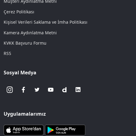
Müşteri Aydınlatma Metni
Çerez Politikası
Kişisel Verileri Saklama ve İmha Politikası
Kamera Aydınlatma Metni
KVKK Başvuru Formu
RSS
Sosyal Medya
Uygulamalarımız