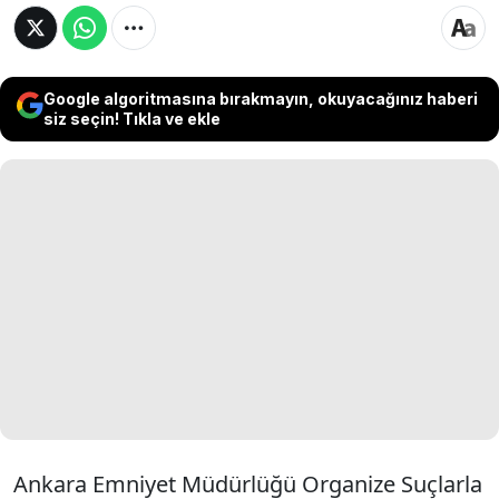
Google algoritmasına bırakmayın, okuyacağınız haberi
siz seçin! Tıkla ve ekle
Ankara Emniyet Müdürlüğü Organize Suçlarla