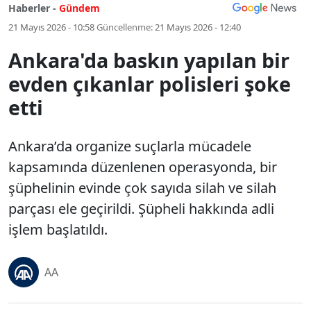
Haberler -
Gündem
21 Mayıs 2026 - 10:58
Güncellenme:
21 Mayıs 2026 - 12:40
Ankara'da baskın yapılan bir
evden çıkanlar polisleri şoke
etti
Ankara’da organize suçlarla mücadele
kapsamında düzenlenen operasyonda, bir
şüphelinin evinde çok sayıda silah ve silah
parçası ele geçirildi. Şüpheli hakkında adli
işlem başlatıldı.
AA