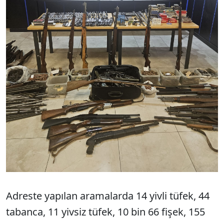
Adreste yapılan aramalarda 14 yivli tüfek, 44
tabanca, 11 yivsiz tüfek, 10 bin 66 fişek, 155