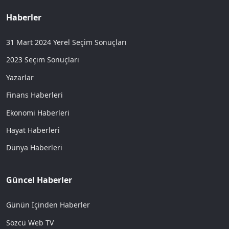
Haberler
31 Mart 2024 Yerel Seçim Sonuçları
2023 Seçim Sonuçları
Yazarlar
Finans Haberleri
Ekonomi Haberleri
Hayat Haberleri
Dünya Haberleri
Güncel Haberler
Günün İçinden Haberler
Sözcü Web TV