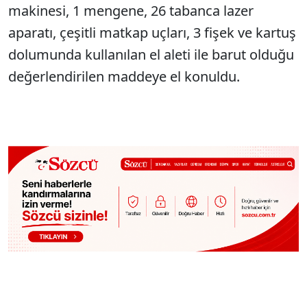
makinesi, 1 mengene, 26 tabanca lazer
aparatı, çeşitli matkap uçları, 3 fişek ve kartuş
dolumunda kullanılan el aleti ile barut olduğu
değerlendirilen maddeye el konuldu.