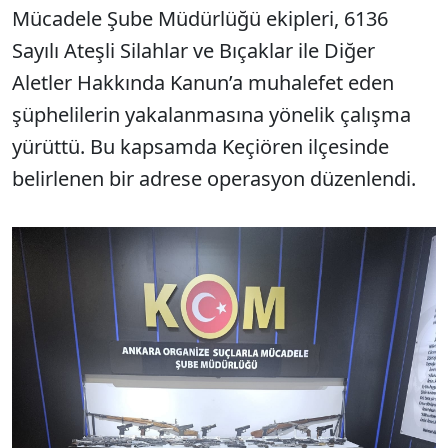
Mücadele Şube Müdürlüğü ekipleri, 6136
Sayılı Ateşli Silahlar ve Bıçaklar ile Diğer
Aletler Hakkında Kanun’a muhalefet eden
şüphelilerin yakalanmasına yönelik çalışma
yürüttü. Bu kapsamda Keçiören ilçesinde
belirlenen bir adrese operasyon düzenlendi.