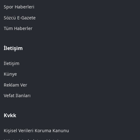
Spor Haberleri
Sözcü E-Gazete
Tüm Haberler
İletişim
İletişim
Künye
Reklam Ver
Vefat İlanları
Kvkk
Kişisel Verileri Koruma Kanunu