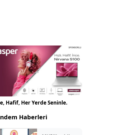
e, Hafif, Her Yerde Seninle.
ndem Haberleri