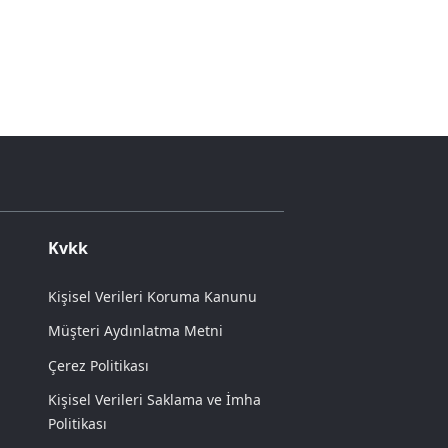
Kvkk
Kişisel Verileri Koruma Kanunu
Müşteri Aydınlatma Metni
Çerez Politikası
Kişisel Verileri Saklama ve İmha
Politikası