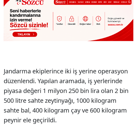
Jandarma ekiplerince iki iş yerine operasyon
düzenlendi. Yapılan aramada, iş yerlerinde
piyasa değeri 1 milyon 250 bin lira olan 2 bin
500 litre sahte zeytinyağı, 1000 kilogram
sahte bal, 400 kilogram çay ve 600 kilogram
peynir ele geçirildi.