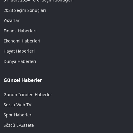
2023 Seçim Sonuçları
Yazarlar
Finans Haberleri
Ekonomi Haberleri
Hayat Haberleri
Dünya Haberleri
Güncel Haberler
Günün İçinden Haberler
Sözcü Web TV
Spor Haberleri
Sözcü E-Gazete