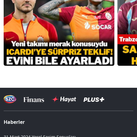
Haberler
31 Mart 2024 Yerel Seçim Sonuçları