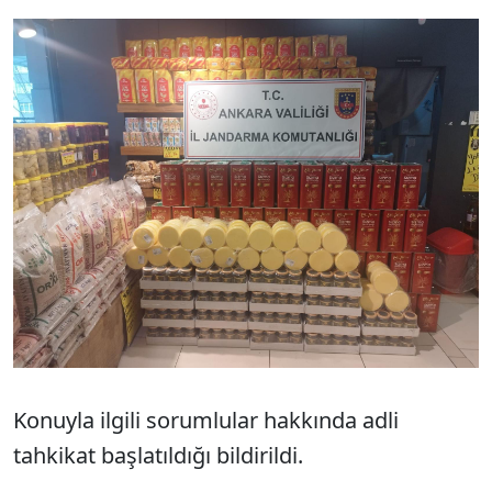
Konuyla ilgili sorumlular hakkında adli
tahkikat başlatıldığı bildirildi.