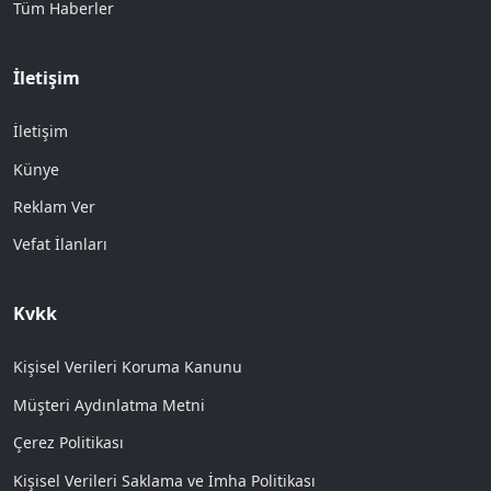
Tüm Haberler
İletişim
İletişim
Künye
Reklam Ver
Vefat İlanları
Kvkk
Kişisel Verileri Koruma Kanunu
Müşteri Aydınlatma Metni
Çerez Politikası
Kişisel Verileri Saklama ve İmha Politikası