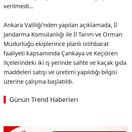
verilmedi...
Ankara Valiliği'nden yapılan açıklamada, İl
Jandarma Komutanlığı ile İl Tarım ve Orman
Müdürlüğü ekiplerince planlı istihbarat
faaliyeti kapsamında Çankaya ve Keçiören
ilçelerindeki iki iş yerinde sahte ve kaçak gıda
maddeleri satışı ve üretimi yapıldığı bilgisi
üzerine çalışma başlatıldı.
Günün Trend Haberleri