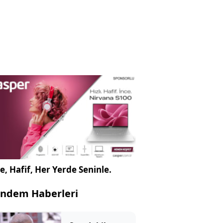
e, Hafif, Her Yerde Seninle.
ndem Haberleri