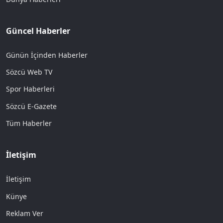
Güncel Haberler
Günün İçinden Haberler
Sözcü Web TV
Spor Haberleri
Sözcü E-Gazete
Tüm Haberler
İletişim
İletişim
Künye
Reklam Ver