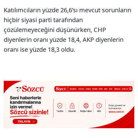
Katılımcıların yüzde 26,6’sı mevcut sorunların
hiçbir siyasi parti tarafından
çözülemeyeceğini düşünürken, CHP
diyenlerin oranı yüzde 18,4, AKP diyenlerin
oranı ise yüzde 18,3 oldu.