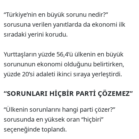
“Türkiye’nin en büyük sorunu nedir?”
sorusuna verilen yanıtlarda da ekonomi ilk
sıradaki yerini korudu.
Yurttaşların yüzde 56,4’ü ülkenin en büyük
sorununun ekonomi olduğunu belirtirken,
yüzde 20’si adaleti ikinci sıraya yerleştirdi.
“SORUNLARI HİÇBİR PARTİ ÇÖZEMEZ”
“Ülkenin sorunlarını hangi parti çözer?”
sorusunda en yüksek oran “hiçbiri”
seçeneğinde toplandı.