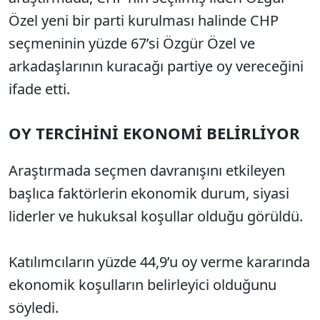
Özel yeni bir parti kurulması halinde CHP
seçmeninin yüzde 67’si Özgür Özel ve
arkadaşlarının kuracağı partiye oy vereceğini
ifade etti.
OY TERCİHİNİ EKONOMİ BELİRLİYOR
Araştırmada seçmen davranışını etkileyen
başlıca faktörlerin ekonomik durum, siyasi
liderler ve hukuksal koşullar olduğu görüldü.
Katılımcıların yüzde 44,9’u oy verme kararında
ekonomik koşulların belirleyici olduğunu
söyledi.