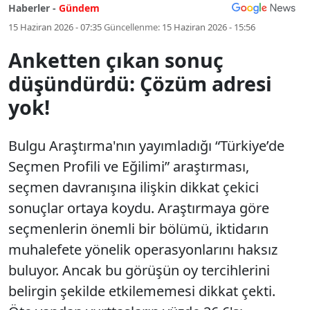
Haberler -
Gündem
15 Haziran 2026 - 07:35
Güncellenme:
15 Haziran 2026 - 15:56
Anketten çıkan sonuç
düşündürdü: Çözüm adresi
yok!
Bulgu Araştırma'nın yayımladığı “Türkiye’de
Seçmen Profili ve Eğilimi” araştırması,
seçmen davranışına ilişkin dikkat çekici
sonuçlar ortaya koydu. Araştırmaya göre
seçmenlerin önemli bir bölümü, iktidarın
muhalefete yönelik operasyonlarını haksız
buluyor. Ancak bu görüşün oy tercihlerini
belirgin şekilde etkilememesi dikkat çekti.