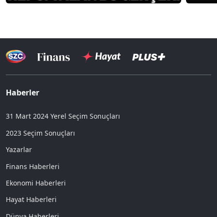
Haberler
31 Mart 2024 Yerel Seçim Sonuçları
2023 Seçim Sonuçları
Yazarlar
Finans Haberleri
Ekonomi Haberleri
Hayat Haberleri
Dünya Haberleri