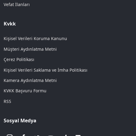
Vefat İlanları
Kvkk
Kişisel Verileri Koruma Kanunu
Müşteri Aydınlatma Metni
Çerez Politikası
Kişisel Verileri Saklama ve İmha Politikası
Kamera Aydınlatma Metni
KVKK Başvuru Formu
RSS
Sosyal Medya