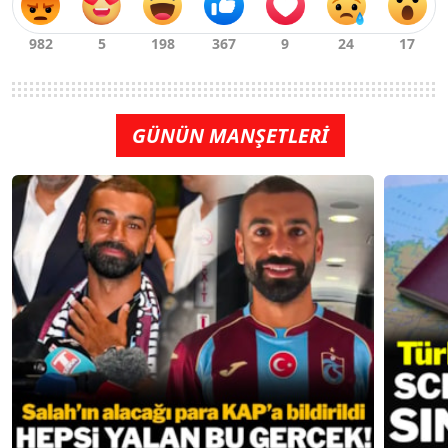
GÜNÜN MANŞETLERİ