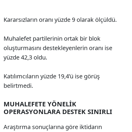
Kararsızların oranı yüzde 9 olarak ölçüldü.
Muhalefet partilerinin ortak bir blok
oluşturmasını destekleyenlerin oranı ise
yüzde 42,3 oldu.
Katılımcıların yüzde 19,4’ü ise görüş
belirtmedi.
MUHALEFETE YÖNELİK
OPERASYONLARA DESTEK SINIRLI
Araştırma sonuçlarına göre iktidarın